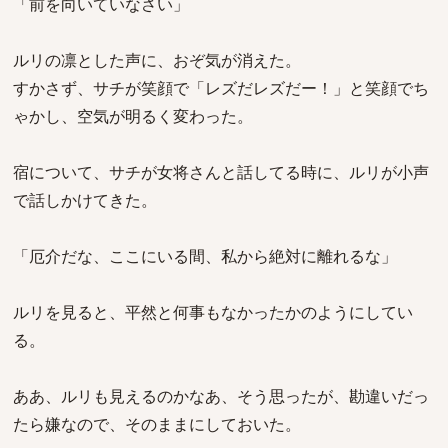
「前を向いていなさい」
ルリの凛とした声に、おぞ気が消えた。
すかさず、サチが笑顔で「レズだレズだー！」と笑顔でち
ゃかし、空気が明るく変わった。
宿について、サチが女将さんと話してる時に、ルリが小声
で話しかけてきた。
「厄介だな、ここにいる間、私から絶対に離れるな」
ルリを見ると、平然と何事もなかったかのようにしてい
る。
ああ、ルリも見えるのかなあ、そう思ったが、勘違いだっ
たら嫌なので、そのままにしておいた。