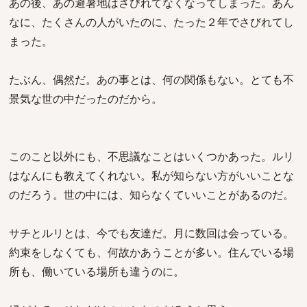
あの後、あの避暑地はさびれてなくなってしまった。あん
なに、たくさんの人がいたのに、たった２年でさびれてし
まった。
たぶん、偶然だ。あの事とは、何の関係もない。とても不
景気な世の中だったのだから。
このこと以外にも、不思議なことはいくつかあった。ルリ
はなんにも教えてくれない。私が知らない方がいいことな
のだろう。世の中には、知らなくていいことがあるのだ。
サチとルリとは、今でも友達だ。月に数回は会っている。
約束をしなくても、何故かあうことが多い。住んでいる場
所も、働いている場所も違うのに。