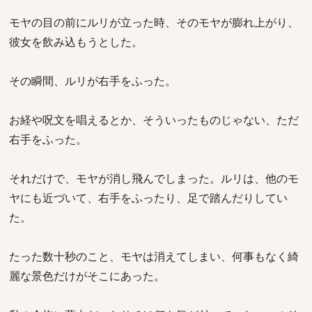
モヤの目の前にルリが立った時、そのモヤが膨れ上がり、
彼女を飲み込もうとした。
その瞬間、ルリが右手をふった。
お経や呪文を唱えるとか、そういったものじゃない、ただ
右手をふった。
それだけで、モヤが消し飛んでしまった。ルリは、他のモ
ヤにも近づいて、右手をふったり、足で踏んだりしてい
た。
たった数十秒のこと、モヤは消えてしまい、何事もなく綺
麗な景色だけがそこにあった。