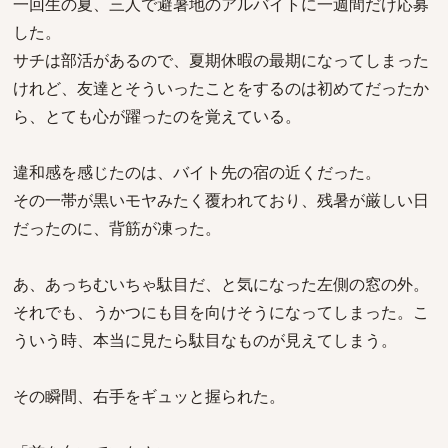
一回生の夏、三人で避暑地のアルバイトに一週間だけ応募
した。
サチは部活があるので、夏期休暇の最期になってしまった
けれど、友達とそういったことをするのは初めてだったか
ら、とても心が躍ったのを覚えている。
違和感を感じたのは、バイト先の宿の近くだった。
その一帯が黒いモヤみたく覆われており、残暑が厳しい日
だったのに、背筋が凍った。
あ、あっちむいちゃ駄目だ、と気になった左側の窓の外。
それでも、うかつにも目を向けそうになってしまった。こ
ういう時、本当に見たら駄目なものが見えてしまう。
その瞬間、右手をギュッと握られた。