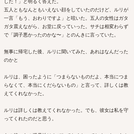
した！」と明るく答えた。
五人ともなんともいえない顔をしていたのだけど、ルリが
一言「もう、おわりですよ」と呟いた。五人の女性はガタ
ガタ震えながら、お堂に戻っていった。サチは相変わらず
で「調子悪かったのかな〜」とのんきに言っていた。
無事に帰宅した後、ルリに聞いてみた、あれはなんだった
のかと
ルリは、困ったように「つまらないものだよ、本当につま
らなくて、本当にくだらないもの」と言って、詳しくは教
えてくれなかった。
ルリは詳しくは教えてくれなかった。でも、彼女は私を守
ってくれたのだと思う。