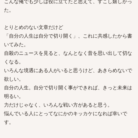
こんな俺でも少しは役に立てたと思えて、すこし嬉しかっ
た。
とりとめのない文章だけど
「自分の人生は自分で切り開く」、これに共感したから書
いてみた。
自殺のニュースを見ると、なんとなく昔を思い出して切な
くなる。
いろんな境遇にある人がいると思うけど、あきらめないで
欲しい。
自分の人生。自分で切り開く事ができれば、きっと未来は
明るい。
力だけじゃなく、いろんな戦い方があると思う。
悩んでいる人にとってなにかのキッカケになれば幸いで
す。