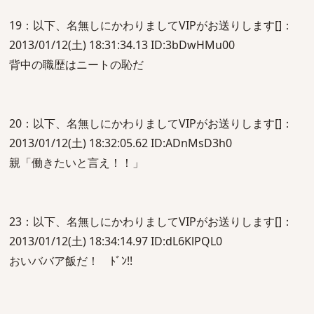
19：以下、名無しにかわりましてVIPがお送りします[]：
2013/01/12(土) 18:31:34.13 ID:3bDwHMu00
背中の職歴はニートの恥だ
20：以下、名無しにかわりましてVIPがお送りします[]：
2013/01/12(土) 18:32:05.62 ID:ADnMsD3h0
親「働きたいと言え！！」
23：以下、名無しにかわりましてVIPがお送りします[]：
2013/01/12(土) 18:34:14.97 ID:dL6KlPQL0
おいババア飯だ！ ﾄﾞﾝ!!