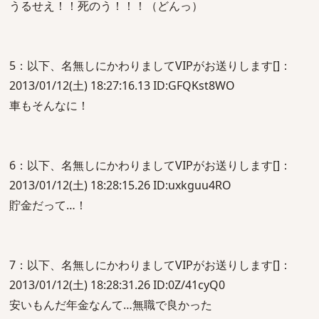
うるせえ！！死のう！！！（どんっ）
5：以下、名無しにかわりましてVIPがお送りします[]：
2013/01/12(土) 18:27:16.13 ID:GFQKst8WO
車もそんなに！
6：以下、名無しにかわりましてVIPがお送りします[]：
2013/01/12(土) 18:28:15.26 ID:uxkguu4RO
貯金だって…！
7：以下、名無しにかわりましてVIPがお送りします[]：
2013/01/12(土) 18:28:31.26 ID:0Z/41cyQ0
安いもんだ年金なんて…無職で良かった