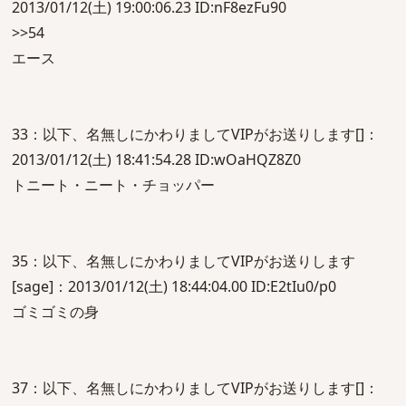
2013/01/12(土) 19:00:06.23 ID:nF8ezFu90
>>54
エース
33：以下、名無しにかわりましてVIPがお送りします[]：
2013/01/12(土) 18:41:54.28 ID:wOaHQZ8Z0
トニート・ニート・チョッパー
35：以下、名無しにかわりましてVIPがお送りします
[sage]：2013/01/12(土) 18:44:04.00 ID:E2tIu0/p0
ゴミゴミの身
37：以下、名無しにかわりましてVIPがお送りします[]：