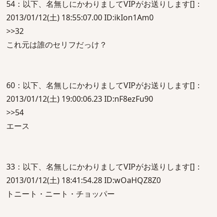
54：以下、名無しにかわりましてVIPがお送りします[]：
2013/01/12(土) 18:55:07.00 ID:ikIon1Am0
>>32
これ元は誰のセリフだっけ？
60：以下、名無しにかわりましてVIPがお送りします[]：
2013/01/12(土) 19:00:06.23 ID:nF8ezFu90
>>54
エース
33：以下、名無しにかわりましてVIPがお送りします[]：
2013/01/12(土) 18:41:54.28 ID:wOaHQZ8Z0
トニート・ニート・チョッパー