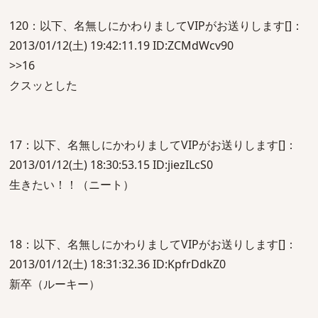
120：以下、名無しにかわりましてVIPがお送りします[]：
2013/01/12(土) 19:42:11.19 ID:ZCMdWcv90
>>16
クスッとした
17：以下、名無しにかわりましてVIPがお送りします[]：
2013/01/12(土) 18:30:53.15 ID:jiezILcS0
生きたい！！（ニート）
18：以下、名無しにかわりましてVIPがお送りします[]：
2013/01/12(土) 18:31:32.36 ID:KpfrDdkZ0
新卒（ルーキー）