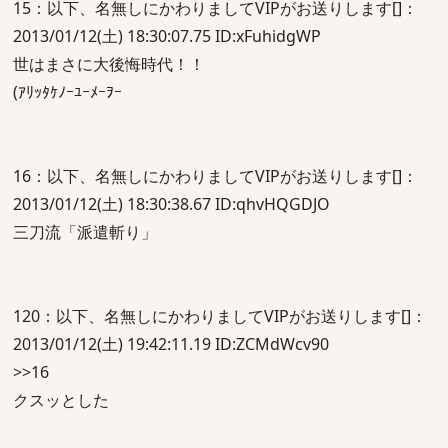
15：以下、名無しにかわりましてVIPがお送りします[]：
2013/01/12(土) 18:30:07.75 ID:xFuhidgWP
世はまさに大後悔時代！！
(ｱﾘｯﾀｹﾉｰﾕｰﾒｰｦｰ
16：以下、名無しにかわりましてVIPがお送りします[]：
2013/01/12(土) 18:30:38.67 ID:qhvHQGDJO
三刀流「派遣斬り」
120：以下、名無しにかわりましてVIPがお送りします[]：
2013/01/12(土) 19:42:11.19 ID:ZCMdWcv90
>>16
クスッとした