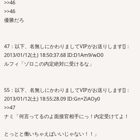
>>46
>>46
優勝だろ
47：以下、名無しにかわりましてVIPがお送りします[]：
2013/01/12(土) 18:50:37.68 ID:D1Am9/wD0
ルフィ「ゾロこの内定絶対に受けるな」
55：以下、名無しにかわりましてVIPがお送りします[]：
2013/01/12(土) 18:55:28.09 ID:Gn+ZiAOy0
>>47
ナミ「何言ってるのよ面接官相手にっ！内定受けてよ！
とっとと働いちゃえばいいじゃない！！」