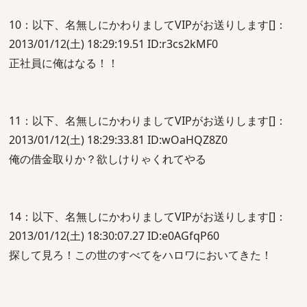
10：以下、名無しにかわりましてVIPがお送りします[]：
2013/01/12(土) 18:29:19.51 ID:r3cs2kMF0
正社員に俺はなる！！
11：以下、名無しにかわりましてVIPがお送りします[]：
2013/01/12(土) 18:29:33.81 ID:wOaHQZ8Z0
俺の借金取りか？欲しけりゃくれてやる
14：以下、名無しにかわりましてVIPがお送りします[]：
2013/01/12(土) 18:30:07.27 ID:e0AGfqP60
探して見ろ！この世のすべてをハロワにおいてきた！