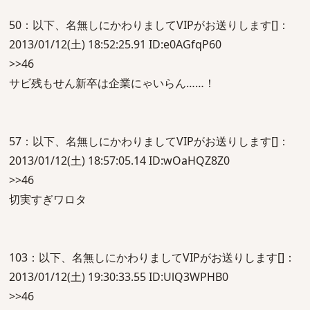
50：以下、名無しにかわりましてVIPがお送りします[]：
2013/01/12(土) 18:52:25.91 ID:e0AGfqP60
>>46
サビ残もせん新卒は企業にゃいらん……！
57：以下、名無しにかわりましてVIPがお送りします[]：
2013/01/12(土) 18:57:05.14 ID:wOaHQZ8Z0
>>46
切実すぎワロタ
103：以下、名無しにかわりましてVIPがお送りします[]：
2013/01/12(土) 19:30:33.55 ID:UlQ3WPHB0
>>46