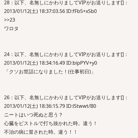
28：以下、名無しにかわりましてVIPがお送りします[]：
2013/01/12(土) 18:37:03.56 ID:fFb5+xSb0
>>23
ワロタ
24：以下、名無しにかわりましてVIPがお送りします[]：
2013/01/12(土) 18:34:16.49 ID:bipPYV+y0
「クソお世話になりました！(仕事初日)」
26：以下、名無しにかわりましてVIPがお送りします[]：
2013/01/12(土) 18:36:15.79 ID:lStwwt/B0
ニートはいつ死ぬと思う？
心臓をピストルで打ち抜かれた時。違う！
不治の病に冒された時。違う！！