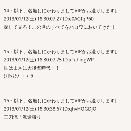
14：以下、名無しにかわりましてVIPがお送りします[]：
2013/01/12(土) 18:30:07.27 ID:e0AGfqP60
探して見ろ！この世のすべてをハロワにおいてきた！
15：以下、名無しにかわりましてVIPがお送りします[]：
2013/01/12(土) 18:30:07.75 ID:xFuhidgWP
世はまさに大後悔時代！！
(ｱﾘｯﾀｹﾉｰﾕｰﾒｰｦｰ
16：以下、名無しにかわりましてVIPがお送りします[]：
2013/01/12(土) 18:30:38.67 ID:qhvHQGDJO
三刀流「派遣斬り」