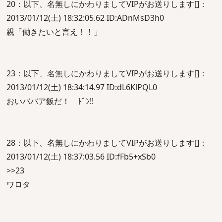
20：以下、名無しにかわりましてVIPがお送りします[]：
2013/01/12(土) 18:32:05.62 ID:ADnMsD3h0
親「働きたいと言え！！」
23：以下、名無しにかわりましてVIPがお送りします[]：
2013/01/12(土) 18:34:14.97 ID:dL6KlPQL0
おいババア飯だ！ ﾄﾞﾝ!!
28：以下、名無しにかわりましてVIPがお送りします[]：
2013/01/12(土) 18:37:03.56 ID:fFb5+xSb0
>>23
ワロタ