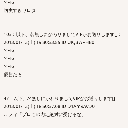
>>46
切実すぎワロタ
103：以下、名無しにかわりましてVIPがお送りします[]：
2013/01/12(土) 19:30:33.55 ID:UlQ3WPHB0
>>46
>>46
>>46
優勝だろ
47：以下、名無しにかわりましてVIPがお送りします[]：
2013/01/12(土) 18:50:37.68 ID:D1Am9/wD0
ルフィ「ゾロこの内定絶対に受けるな」