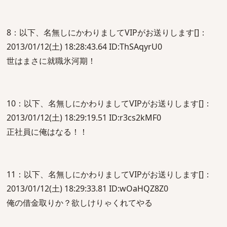
8：以下、名無しにかわりましてVIPがお送りします[]：
2013/01/12(土) 18:28:43.64 ID:ThSAqyrU0
世はまさに就職氷河期！
10：以下、名無しにかわりましてVIPがお送りします[]：
2013/01/12(土) 18:29:19.51 ID:r3cs2kMF0
正社員に俺はなる！！
11：以下、名無しにかわりましてVIPがお送りします[]：
2013/01/12(土) 18:29:33.81 ID:wOaHQZ8Z0
俺の借金取りか？欲しけりゃくれてやる