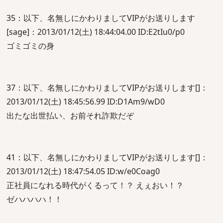
35：以下、名無しにかわりましてVIPがお送りします
[sage]：2013/01/12(土) 18:44:04.00 ID:E2tIu0/p0
ゴミゴミの身
37：以下、名無しにかわりましてVIPがお送りします[]：
2013/01/12(土) 18:45:56.99 ID:D1Am9/wD0
出たな出世払い、お前それ詐欺だぞ
41：以下、名無しにかわりましてVIPがお送りします[]：
2013/01/12(土) 18:47:54.05 ID:w/e0Coag0
正社員になれる時代がくるって！？ えぇおい！？
ゼハハハハ！！