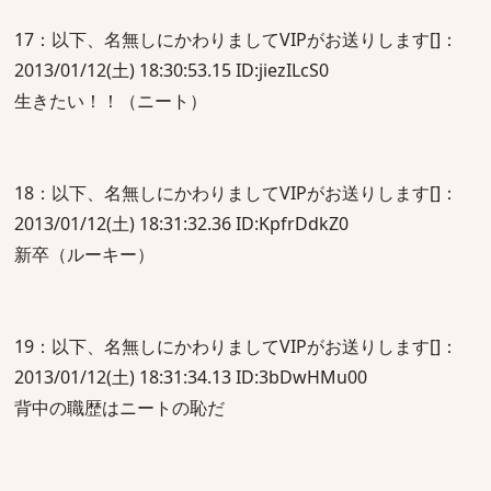
17：以下、名無しにかわりましてVIPがお送りします[]：
2013/01/12(土) 18:30:53.15 ID:jiezILcS0
生きたい！！（ニート）
18：以下、名無しにかわりましてVIPがお送りします[]：
2013/01/12(土) 18:31:32.36 ID:KpfrDdkZ0
新卒（ルーキー）
19：以下、名無しにかわりましてVIPがお送りします[]：
2013/01/12(土) 18:31:34.13 ID:3bDwHMu00
背中の職歴はニートの恥だ