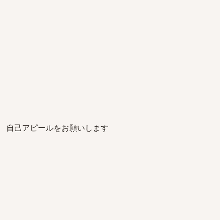
自己アピールをお願いします