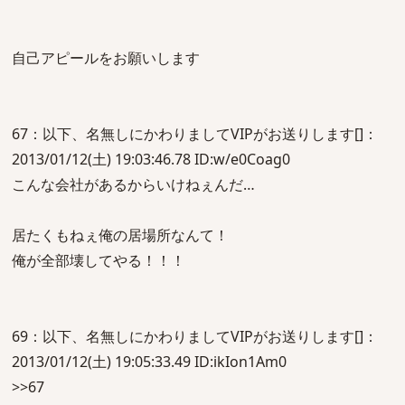
自己アピールをお願いします
67：以下、名無しにかわりましてVIPがお送りします[]：
2013/01/12(土) 19:03:46.78 ID:w/e0Coag0
こんな会社があるからいけねぇんだ…
居たくもねぇ俺の居場所なんて！
俺が全部壊してやる！！！
69：以下、名無しにかわりましてVIPがお送りします[]：
2013/01/12(土) 19:05:33.49 ID:ikIon1Am0
>>67