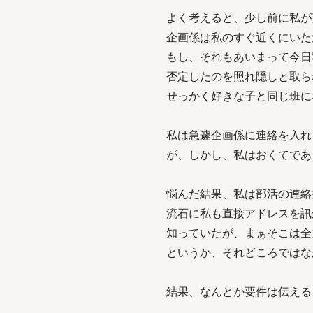
よく考えると、少し前に私が
企画係は私のすぐ近くにいた
もし、それもあいまって今日
否定したのを照れ隠しと取ら
せっかく好きな子と同じ班に
私は急遽企画係に連絡を入れ
が、しかし、私はおくてであ
悩んだ結果、私は部活の連絡
流石に私も直接アドレスを訊
知っていたが、まぁそこは全
というか、それどころではな
結果、なんとか要件は伝える