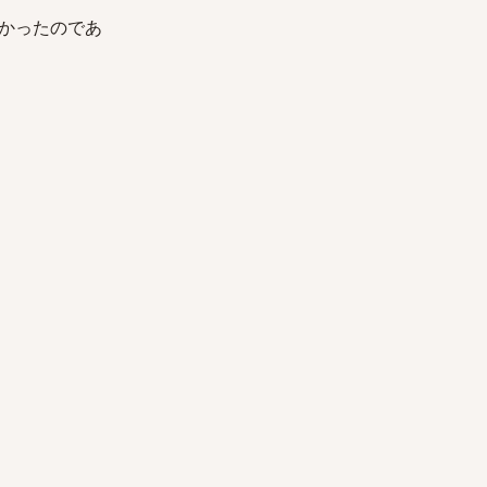
かったのであ