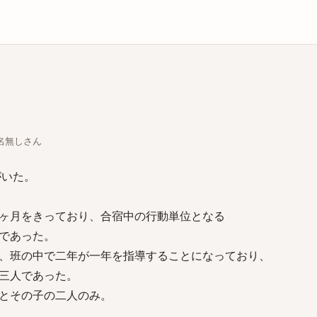
庫
ちな名無しさん
がいた。
ヶ月をきっており、合宿中の行動単位となる
であった。
、班の中で二年が一年を指導することになっており、
三人であった。
とその子の二人のみ。