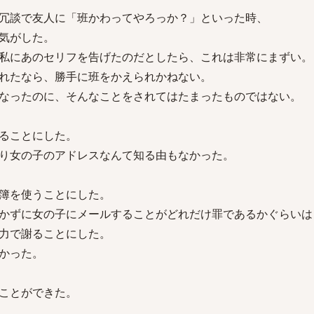
冗談で友人に「班かわってやろっか？」といった時、
気がした。
私にあのセリフを告げたのだとしたら、これは非常にまずい。
れたなら、勝手に班をかえられかねない。
なったのに、そんなことをされてはたまったものではない。
ることにした。
り女の子のアドレスなんて知る由もなかった。
簿を使うことにした。
かずに女の子にメールすることがどれだけ罪であるかぐらいは
力で謝ることにした。
かった。
ことができた。