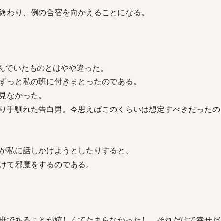
終わり、例の合宿を向かえることになる。
んでいたものとはやや違った。
ずっと私の班に付きまとったのである。
見なかった。
り手馴れた告白男。今思えばこのくらいは想定すべきだったの
が私に話しかけようとしたりすると、
けて邪魔をするのである。
班であることが嬉しくてたまらなかったし、それだけで幸せだ