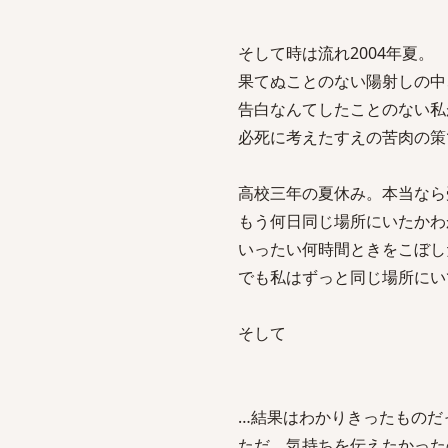
そして時は流れ2004年夏。
果てぬことのない陽射しの中
告白なんてしたことのない私
必死に考えたすえの苦肉の策
高校三年の夏休み。本当なら
もう何日同じ場所にいたかわ
いったい何時間ときをこぼし
でも私はずっと同じ場所にい
そして
…結果はわかりきったものだ
ただ、気持ちを伝えたかった