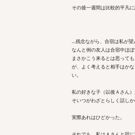
その後一週間は比較的平凡に
…残念ながら、合宿は私が望
なんと例の友人は合宿中ほぼ
まさかこう来るとは思っても
が、よく考えると相手はかな
い。
私の好きな子（以後Ａさん）
そいつがわざとらしく話しか
実際あれはひどかった。
それでも、私はＡさんと同じ