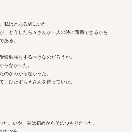
、私はとある駅にいた。
が、どうしたらＡさんが一人の時に遭遇できるかを
である。
受験勉強をするべきなのだろうか。
からなかった。
たのかわからなかった。
て、ひたすらＡさんを待っていた。
った。いや、実は初めからそのつもりだった。
のだから。