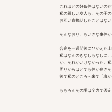
これほどの好条件はないのだ
私の親しい友人も、その子の
お互い直接話したことはない
そんなおり、ちいさな事件が
合宿を一週間後にひかえた土
私はなんのきなしもなしに、
が、それがいけなかった。私
周りからはとても仲が良さそ
後で私のところへ来て「班か
もちろんその場は全力で否定