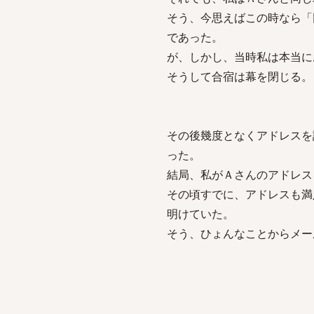
そう、今思えばこの時なら「
であった。
が、しかし、当時私は本当に
そうして合宿は幕を閉じる。
その後幾度となくアドレスを
った。
結局、私がＡさんのアドレス
その頃すでに、アドレスも満
明けていた。
そう、ひょんなことからメー