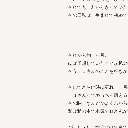
それでも、わかりきっていた
その日私は、生まれて初めて
それから約二ヶ月。
ほぼ予想していたことが私の
そう、Ｂさんのことを好きが
そしてさらに時は流れ十二月
「Ｂさんってめっちゃ萌える
その時、なんだかよくわから
私は私の中で本気でＢさんが
が、しかし、すぐには告白で