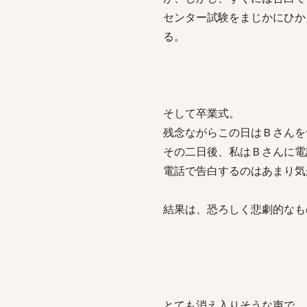
センター試験をまじかにひか
る。
そして卒業式。
残念ながらこの日はＢさんを
その二日後、私はＢさんに電
電話で告白するのはあまり気
結果は、恐ろしく悲劇的なも
とても消え入りそうな声で、