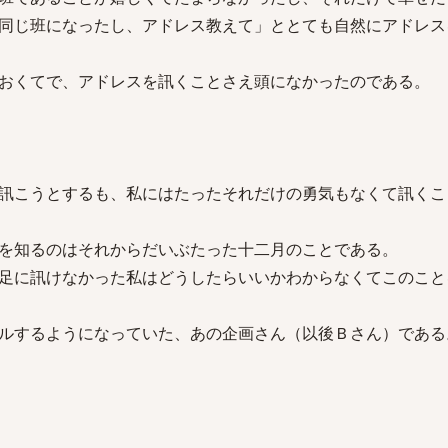
同じ班になったし、アドレス教えて」ととても自然にアドレス
おくてで、アドレスを訊くことさえ頭になかったのである。
訊こうとするも、私にはたったそれだけの勇気もなくて訊くこ
を知るのはそれからだいぶたった十二月のことである。
足に訊けなかった私はどうしたらいいかわからなくてこのこと
ルするようになっていた、あの企画さん（以後Ｂさん）である