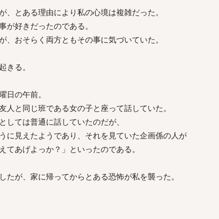
が、とある理由により私の心境は複雑だった。
事が好きだったのである。
が、おそらく両方ともその事に気づいていた。
起きる。
曜日の午前。
友人と同じ班である女の子と座って話していた。
としては普通に話していたのだが、
うに見えたようであり、それを見ていた企画係の人が
えてあげよっか？」といったのである。
したが、家に帰ってからとある恐怖が私を襲った。