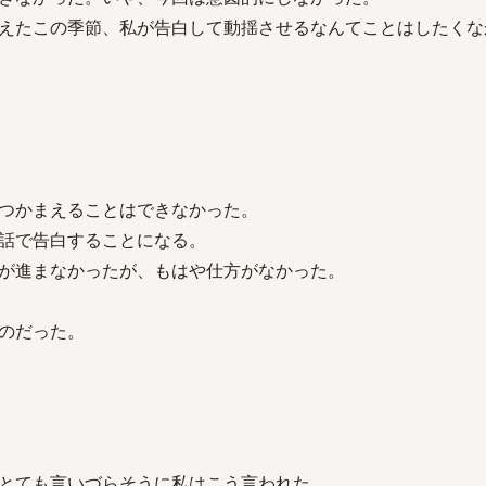
えたこの季節、私が告白して動揺させるなんてことはしたくな
つかまえることはできなかった。
話で告白することになる。
が進まなかったが、もはや仕方がなかった。
のだった。
とても言いづらそうに私はこう言われた。