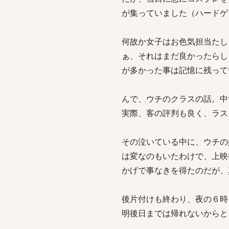
が集っていました（ハードゲ
何故か女子はお色気担当たし
ぁ、それはまだ良かったらし
が多かった事は記憶に残って
んで、ウチのクラスの話。中
実際、客の評判も良く、ラス
その泣いている中に、ウチの
は変なのもいたわけで、上映
かげで事なきを得たのだが、
後片付けも終わり、夜の６時
明後日までは帰れないからと