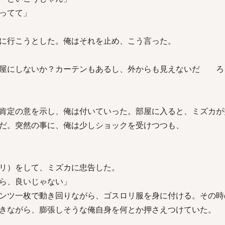
ってて」
に行こうとした。俺はそれを止め、こう言った。
部屋にしないか？カーテンもあるし、外からも見えないだ ろ
肯定の意を示し、俺は付いていった。部屋に入ると、ミズカが
だ。突然の事に、俺は少しショックを受けつつも、
リ）をして、ミズカに忠告した。
ら、良いじゃない」
ンツ一枚で動き回りながら、ゴスロリ服を身に付ける。その時
きながら、膨張しそうな俺自身を何とか押さえつけていた。