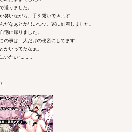
で送りました。
か笑いながら、手を繋いできます
んだなぁとか思いつつ、家に到着しました。
自宅に帰りました。
この事は二人だけの秘密にしてます
とかいってたなぁ。
にいたい･………
件）