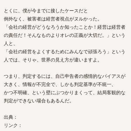
とくに、僕が今までに接したケースだと
例外なく、被害者は経営者視点がヌルかった。
「会社の経営がどうなろうか知ったことか！経営は経営者
の責任だ！そんなものよりオレの正義が大切だ。」という
人と、
「会社の経営をよくするためにみんなで頑張ろう」という
人では、そりゃ、世界の見え方が違いますよ。
つまり、判定するには、自己申告者の感情的なバイアスが
大きく、情報が不完全で、しかも判定基準が不統一、
かつ不明確、という壁にぶつかりまくって、結局客観的な
判定ができない場合もあるんだ。
出典：
リンク：