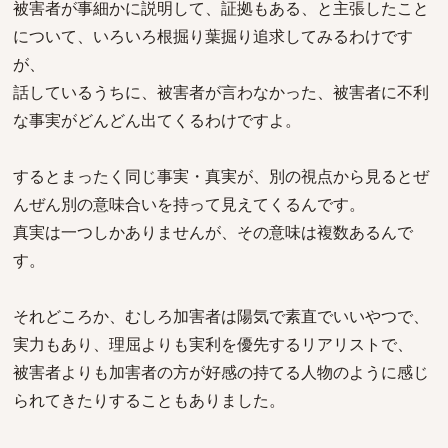
被害者が事細かに説明して、証拠もある、と主張したこと
について、いろいろ根掘り葉掘り追求してみるわけです
が、
話しているうちに、被害者が言わなかった、被害者に不利
な事実がどんどん出てくるわけですよ。
するとまったく同じ事実・真実が、別の視点から見るとぜ
んぜん別の意味合いを持って見えてくるんです。
真実は一つしかありませんが、その意味は複数あるんで
す。
それどころか、むしろ加害者は陽気で素直でいいやつで、
実力もあり、理屈よりも実利を優先するリアリストで、
被害者よりも加害者の方が好感の持てる人物のように感じ
られてきたりすることもありました。