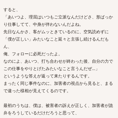
すると、
「あいつよ、理屈はいつもご立派なんだけどさ、形ばっか
り仕事してて、中身が伴わないんだよね。
先日なんかさ、客がムッときているのに、空気読めずに
「僕が正しい」みたいなこと延々と主張し続けるんだも
ん、
俺、フォローに必死だったよ。
なのによ、あいつ、打ち合わせが終わった後、自分の力で
この仕事をやりとげたみたいなこと言うんだぜ…」
というような答えが返って来たりするんです。
まったく同じ事件なのに、加害者の視点から見ると、まる
で違った様相が見えてくるのです。
最初のうちは、僕は、被害者の訴えが正しく、加害者が詭
弁をろうしているだけだろうと思って、