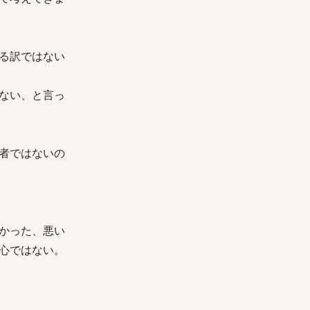
る訳ではない
ない、と言っ
者ではないの
かった、悪い
心ではない。