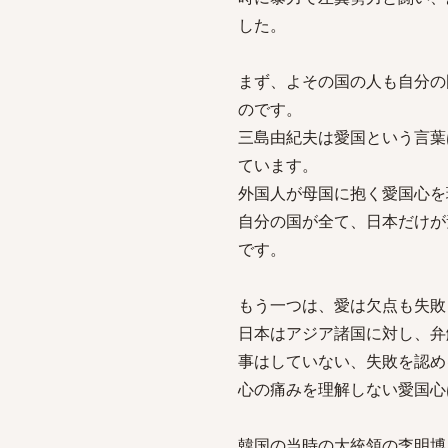
した。
まず、よその国の人も自分の
のです。
三島由紀夫は愛国という言葉
ています。
外国人が母国に抱く愛国心を
自分の国が全て、日本だけが
です。
もう一つは、愛は欠点も失敗
日本はアジア諸国に対し、弁
事はしていない、失敗を認め
心の痛みを理解しない愛国心
韓国の当時の大統領の李明博