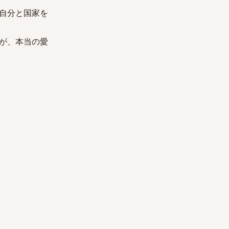
自分と国家を
が、本当の愛