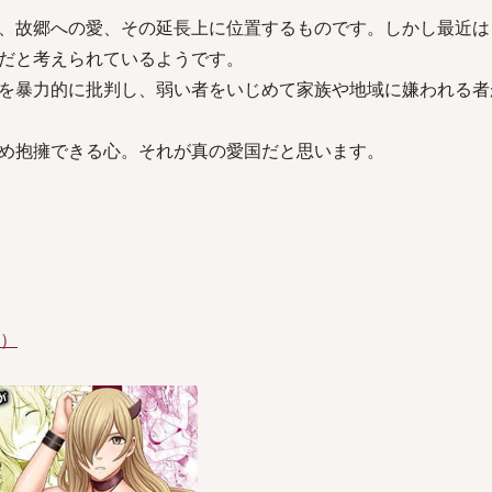
、故郷への愛、その延長上に位置するものです。しかし最近は
だと考えられているようです。
を暴力的に批判し、弱い者をいじめて家族や地域に嫌われる者
め抱擁できる心。それが真の愛国だと思います。
件）