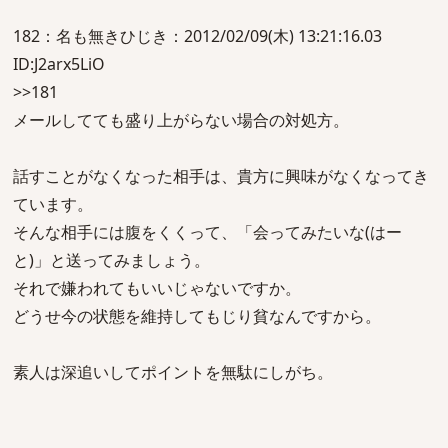
182：名も無きひじき：2012/02/09(木) 13:21:16.03
ID:J2arx5LiO
>>181
メールしてても盛り上がらない場合の対処方。
話すことがなくなった相手は、貴方に興味がなくなってき
ています。
そんな相手には腹をくくって、「会ってみたいな(はー
と)」と送ってみましょう。
それで嫌われてもいいじゃないですか。
どうせ今の状態を維持してもじり貧なんですから。
素人は深追いしてポイントを無駄にしがち。