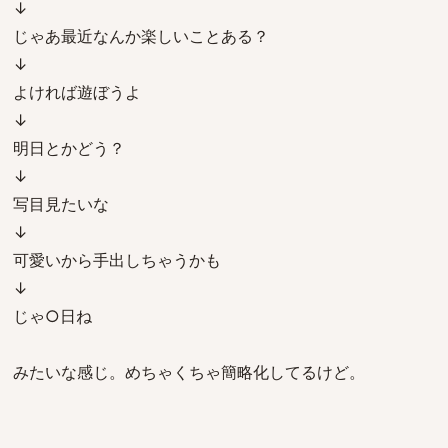
↓
じゃあ最近なんか楽しいことある？
↓
よければ遊ぼうよ
↓
明日とかどう？
↓
写目見たいな
↓
可愛いから手出しちゃうかも
↓
じゃ○日ね
みたいな感じ。めちゃくちゃ簡略化してるけど。