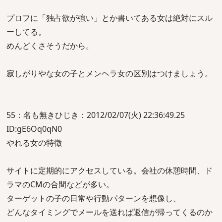
プロフに「独占欲が強い」とか書いてある女は絶対にスル
ーしてる。
めんどくさそうだから。
寂しがりやな女の子とメンヘラ女の区別はつけましょう。
55：名も無きひじき：2012/02/07(火) 22:36:49.25
ID:gE6Oq0qN0
やれる女の特徴
サイトに定期的にアクセスしている。会社の休憩時間、ド
ラマのCMの合間などが多い。
ターゲットの子の日常や行動パターンを想像し、
どんなタイミングでメールを送れば返信が帰ってくるのか