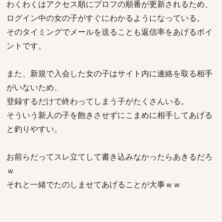
わくわくはアクセス順にプロフの順番が更新されるため、
ログイン中の女の子がすぐにわかるようになっている。
そのタイミングでメールを送ることも返信率をあげるポイ
ントです。
また、新規で入会した女の子はサイト内に連絡を取る相手
がいないため、
登録するだけで終わってしまう子がたくさんいる。
そういう新人の子を飽きさせずにこまめに相手してあげる
と釣りやすい。
お前らだってスレ立てして書き込みなかったらあきるだろ
ｗ
それと一緒でたのしませてあげることが大事ｗｗ