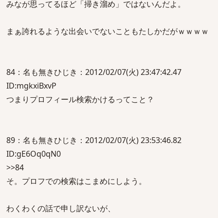
みなが思ってるほど「掃き溜め」ではないんだよ。
まぁ誇れるような出会いでないこともたしかだがｗｗｗｗ
84：名も無きひじき：2012/02/07(火) 23:47:42.47
ID:mgkxiBxvP
つまりプロフィール検索かけるってこと？
89：名も無きひじき：2012/02/07(火) 23:53:46.82
ID:gE6Oq0qN0
>>84
そ。プロフでの検索はこまめにしよう。
わくわくの話で申し訳ないが、