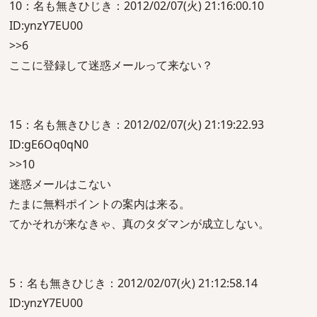
10：名も無きひじき：2012/02/07(火) 21:16:00.10
ID:ynzY7EU00
>>6
ここに登録して迷惑メールって来ない？
15：名も無きひじき：2012/02/07(火) 21:19:22.93
ID:gE6Oq0qN0
>>10
迷惑メールはこない
たまに無料ポイントの案内は来る。
てかそれが来なきゃ、真のタダマンが成立しない。
5：名も無きひじき：2012/02/07(火) 21:12:58.14
ID:ynzY7EU00