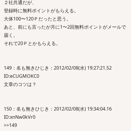
２社共通だが、
登録時に無料ポイントがもらえる。
大体100〜120Ｐだったと思う。
あと、前にも言ったが月に1〜2回無料ポイントがメールで
届く。
それで20Ｐとかもらえる。
149：名も無きひじき：2012/02/08(水) 19:27:21.52
ID:eCUGMOKC0
文章のコツは？
150：名も無きひじき：2012/02/08(水) 19:34:04.16
ID:xnNw0kVr0
>>149