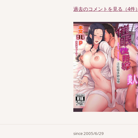
過去のコメントを見る（4件
since 2005/6/29