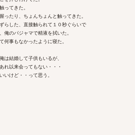
触ってきた。
握ったり、ちょんちょんと触ってきた。
ずらした、直接触られて１０秒ぐらいで
、俺のパジャマで精液を拭いた。
て何事もなかったように寝た。
俺は結婚して子供もいるが、
あれ以来会ってもない・・・
いいけど・・って思う。