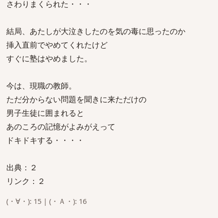
さわりまくられた・・・
結局、あたしが大泣きしたのを気の毒に思ったのか
挿入直前でやめてくれたけど
すぐに塾はやめました。
今は、現職の教師。
ただ分からない問題を聞きに来ただけの
男子生徒に囲まれると
あのころの記憶がよみがえって
ドキドキする・・・・
出典：２
リンク：２
(・∀・): 15 | (・Ａ・): 16