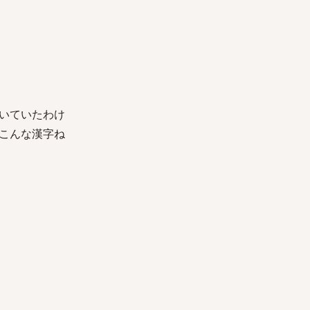
いていたわけ
こんな漢字ね