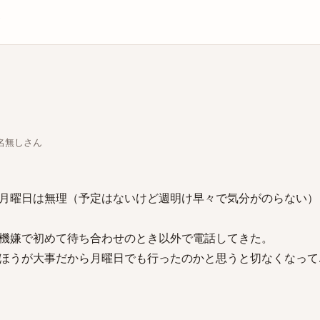
庫
ちな名無しさん
月曜日は無理（予定はないけど週明け早々で気分がのらない）
機嫌で初めて待ち合わせのとき以外で電話してきた。
ほうが大事だから月曜日でも行ったのかと思うと切なくなって