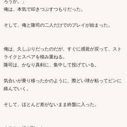
ろうか。」
俺は、本気で叩きつぶすつもりだった。
そして、俺と隆司の二人だけでのプレイが始まった。
俺は、久しぶりだったのだが、すぐに感覚が戻って、スト
ライクとスペアを積み重ねる。
隆司は、かなり真剣に、集中して投げている。
気合いが乗り移ったかのように、際どい球が粘ってピンに
絡んでいく。
そして、ほとんど差がないまま終盤に入った。