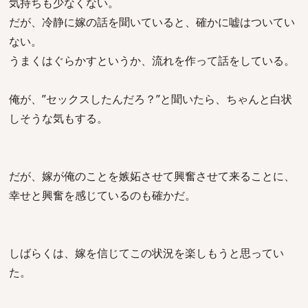
気持ちも少なくない。
だが、冷静に嫁の話を聞いていると、確かに嘘はついてい
ない。
うまくはぐらかすというか、流れを作って話をしている。
俺が、”セックスしたんだろ？”と聞いたら、ちゃんと白状
しそうな気もする。
だが、嫁が俺のことを嫉妬させて興奮させて来ることに、
幸せと興奮を感じているのも確かだ。
しばらくは、嫁を信じてこの状況を楽しもうと思ってい
た。