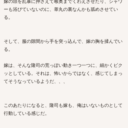
嫁の頭を乱暴に押さえて喉奥までくわえさせたり、シャワ
ーも浴びていないのに、睾丸の裏なんかも舐めさせてい
る。
そして、服の隙間から手を突っ込んで、嫁の胸を揉んでい
る。
嫁は、そんな隆司の荒っぽい動き一つ一つに、細かくビク
ッとしている。それは、怖いからではなく、感じてしまっ
てそうなっているようだ、、、
このあたりになると、隆司も嫁も、俺はいないものとして
行動している感じだ。