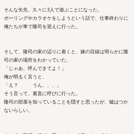
そんな矢先、久々に3人で遊ぶことになった。
ボーリングやカラオケをしようという話で、仕事終わりに
俺たちが車で隆司を迎えに行った。
そして、隆司の家の辺りに着くと、嫁の目線は明らかに隆
司の家の場所をわかっていた。
「じゃあ、呼んできてよ！」
俺が明るく言うと、
「え？ うん、、、」
そう言って、素直に呼びに行った。
隆司の部屋を知っていることを隠すと思ったが、嘘はつか
ないらしい。