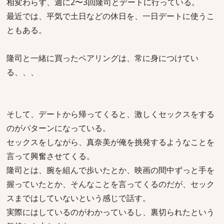
相変わらず、週に2〜3回隆司とデートに行っている。
最近では、平気で土日などの休日を、一日デートに使うこ
ともある。
隆司と一緒に買ったペアリングは、常に身につけてい
る、、、
そして、デートから帰ってくると、激しくセックスをする
のがパターンになっている。
セックスをしながら、真奈美が俺を挑発するようなことを
言って興奮させてくる。
隆司とは、腕を組んで歩いたとか、映画の間中ずっと手を
握っていたとか、そんなことを言ってくるのだが、セック
スまではしていないという感じで話す。
実際にはしているのがわかっているし、裏切られたという