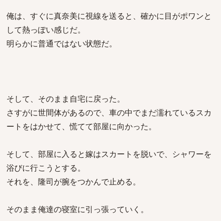
俺は、すぐに真奈美に視線を送ると、確かに目がポワンと
して熱っぽい感じだ。
明らかに普通ではない状態だ。
そして、そのまま自宅に戻った。
さすがに世間体があるので、車の中でまだ濡れているスカ
ートをはかせて、慌てて部屋に向かった。
そして、部屋に入ると嫁はスカートを脱いで、シャワーを
浴びに行こうとする。
それを、隆司が腕をつかんで止める。
そのまま俺達の寝室に引っ張っていく。