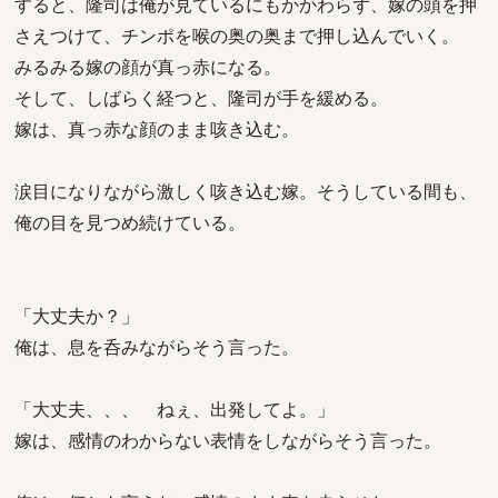
すると、隆司は俺が見ているにもかかわらず、嫁の頭を押
さえつけて、チンポを喉の奥の奥まで押し込んでいく。
みるみる嫁の顔が真っ赤になる。
そして、しばらく経つと、隆司が手を緩める。
嫁は、真っ赤な顔のまま咳き込む。
涙目になりながら激しく咳き込む嫁。そうしている間も、
俺の目を見つめ続けている。
「大丈夫か？」
俺は、息を呑みながらそう言った。
「大丈夫、、、 ねぇ、出発してよ。」
嫁は、感情のわからない表情をしながらそう言った。