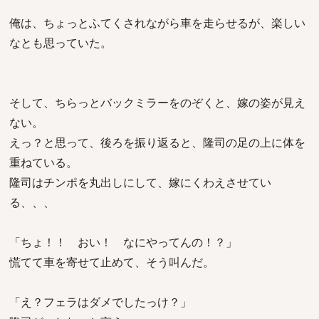
俺は、ちょっとふてくされながら車を走らせるが、楽しい
なとも思っていた。
そして、ちらっとバックミラーをのぞくと、嫁の姿が見え
ない。
えっ？と思って、後ろを振り返ると、隆司の足の上に体を
重ねている。
隆司はチンポを丸出しにして、嫁にくわえさせてい
る、、、
「ちょ！！ おい！ なにやってんの！？」
慌てて車を寄せて止めて、そう叫んだ。
「え？フェラはダメでしたっけ？」