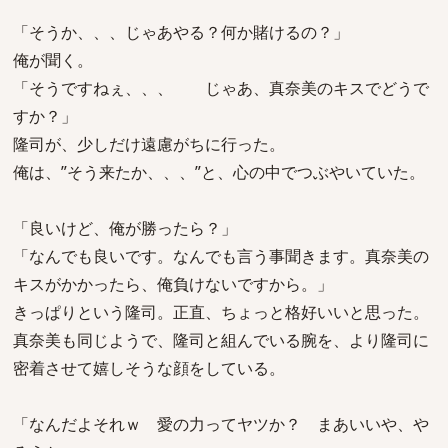
「そうか、、、じゃあやる？何か賭けるの？」
俺が聞く。
「そうですねぇ、、、 じゃあ、真奈美のキスでどうで
すか？」
隆司が、少しだけ遠慮がちに行った。
俺は、”そう来たか、、、”と、心の中でつぶやいていた。
「良いけど、俺が勝ったら？」
「なんでも良いです。なんでも言う事聞きます。真奈美の
キスがかかったら、俺負けないですから。」
きっぱりという隆司。正直、ちょっと格好いいと思った。
真奈美も同じようで、隆司と組んでいる腕を、より隆司に
密着させて嬉しそうな顔をしている。
「なんだよそれｗ 愛の力ってヤツか？ まあいいや、や