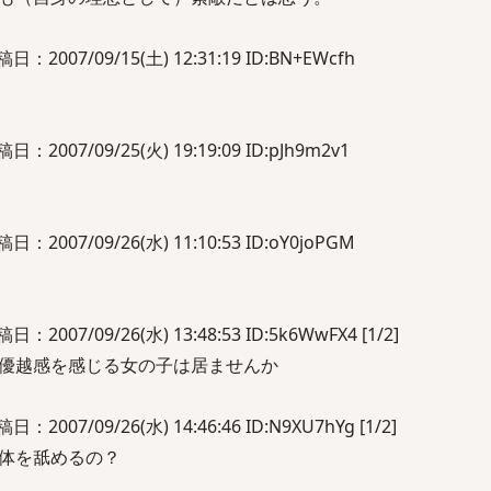
2007/09/15(土) 12:31:19 ID:BN+EWcfh
2007/09/25(火) 19:19:09 ID:pJh9m2v1
2007/09/26(水) 11:10:53 ID:oY0joPGM
007/09/26(水) 13:48:53 ID:5k6WwFX4 [1/2]
優越感を感じる女の子は居ませんか
007/09/26(水) 14:46:46 ID:N9XU7hYg [1/2]
体を舐めるの？