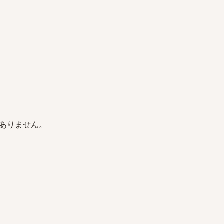
ありません。