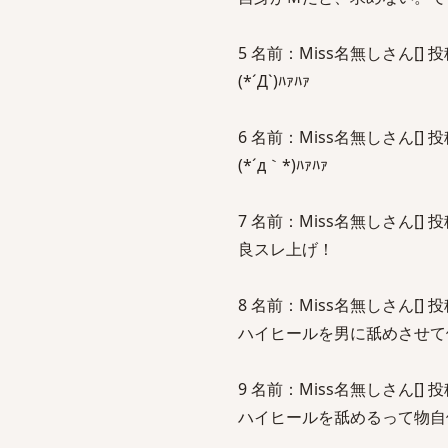
5 名前：Miss名無しさん[] 投稿日：
(*´Д`)ﾊｧﾊｧ
6 名前：Miss名無しさん[] 投稿日：
(*´д｀*)ﾊｧﾊｧ
7 名前：Miss名無しさん[] 投稿日：
良スレ上げ！
8 名前：Miss名無しさん[] 投稿日：2
ハイヒールを男に舐めさせて
9 名前：Miss名無しさん[] 投稿日：2
ハイヒールを舐めるって物自