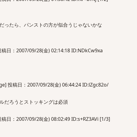
だったら、パンストの方が似合うじゃないかな
：2007/09/28(金) 02:14:18 ID:NDkCw9xa
投稿日：2007/09/28(金) 06:44:24 ID:lZgc82o/
ルだろうとストッキングは必須
2007/09/28(金) 08:02:49 ID:s+RZ3AVi [1/3]