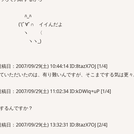
_ﾊ
∩ イイんだよ
 〈
_)
2007/09/29(土) 10:44:14 ID:8tazX7OJ [1/4]
ていただいたのは、有り難いんですが、そこまでする気は更々
2007/09/29(土) 11:02:34 ID:kDWlq+uP [1/4]
するんですか？
2007/09/29(土) 13:32:31 ID:8tazX7OJ [2/4]