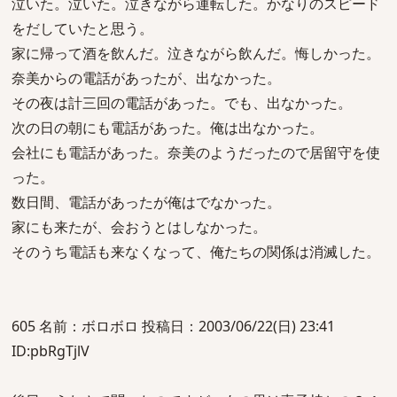
泣いた。泣いた。泣きながら運転した。かなりのスピード
をだしていたと思う。
家に帰って酒を飲んだ。泣きながら飲んだ。悔しかった。
奈美からの電話があったが、出なかった。
その夜は計三回の電話があった。でも、出なかった。
次の日の朝にも電話があった。俺は出なかった。
会社にも電話があった。奈美のようだったので居留守を使
った。
数日間、電話があったが俺はでなかった。
家にも来たが、会おうとはしなかった。
そのうち電話も来なくなって、俺たちの関係は消滅した。
605 名前：ボロボロ 投稿日：2003/06/22(日) 23:41
ID:pbRgTjlV