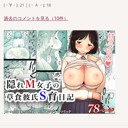
(・∀・): 21 | (・Ａ・): 18
過去のコメントを見る（10件）