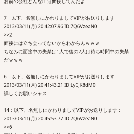
お前の会社どんな圧迫面接してんだよ
7：以下、名無しにかわりましてVIPがお送りします：
2013/03/11(月) 20:42:07.96 ID:7Q6VzeaN0
>>2
面接には立ち会ってないからわからんｗｗｗ
ちなみに面接中の失禁は1人で後の2人は待ち時間中の失禁
だｗｗｗ
6：以下、名無しにかわりましてVIPがお送りします：
2013/03/11(月) 20:41:43.21 ID:LyCjK8dM0
詳しくお願いシャス
14：以下、名無しにかわりましてVIPがお送りします：
2013/03/11(月) 20:45:53.77 ID:7Q6VzeaN0
>>6