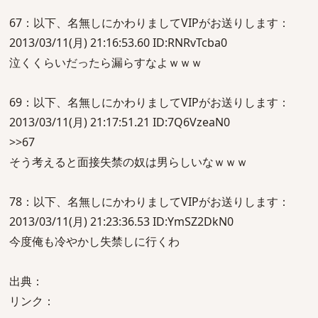
67：以下、名無しにかわりましてVIPがお送りします：
2013/03/11(月) 21:16:53.60 ID:RNRvTcba0
泣くくらいだったら漏らすなよｗｗｗ
69：以下、名無しにかわりましてVIPがお送りします：
2013/03/11(月) 21:17:51.21 ID:7Q6VzeaN0
>>67
そう考えると面接失禁の奴は男らしいなｗｗｗ
78：以下、名無しにかわりましてVIPがお送りします：
2013/03/11(月) 21:23:36.53 ID:YmSZ2DkN0
今度俺も冷やかし失禁しに行くわ
出典：
リンク：