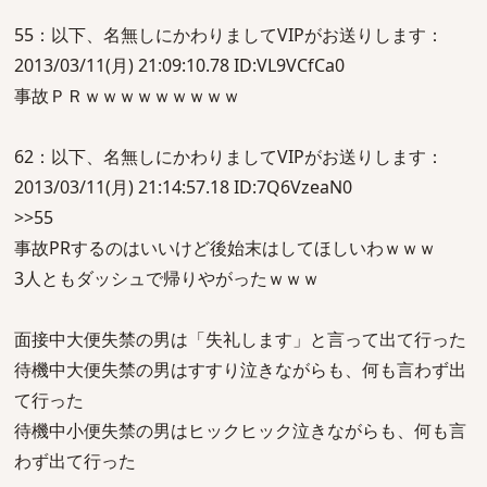
55：以下、名無しにかわりましてVIPがお送りします：
2013/03/11(月) 21:09:10.78 ID:VL9VCfCa0
事故ＰＲｗｗｗｗｗｗｗｗｗ
62：以下、名無しにかわりましてVIPがお送りします：
2013/03/11(月) 21:14:57.18 ID:7Q6VzeaN0
>>55
事故PRするのはいいけど後始末はしてほしいわｗｗｗ
3人ともダッシュで帰りやがったｗｗｗ
面接中大便失禁の男は「失礼します」と言って出て行った
待機中大便失禁の男はすすり泣きながらも、何も言わず出
て行った
待機中小便失禁の男はヒックヒック泣きながらも、何も言
わず出て行った