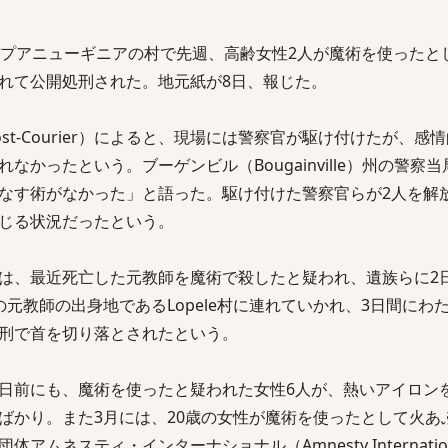
のパプアニューギニアの村で先週、高齢女性2人が魔術を使ったと
れて公開処刑された。地元紙が8日、報じた。
t-Courier）によると、現場には警察官が駆け付けたが、感
なかったという。ブーゲンビル（Bougainville）州の警察
なす術がなかった」と語った。駆け付けた警察官らが2人を解
じる状況だったという。
は、最近死亡した元教師を魔術で殺したと疑われ、遺族らに2
元教師の出身地であるLopele村に連れていかれ、3日間にわ
刑で首を切り落とされたという。
日前にも、魔術を使ったと疑われた女性6人が、熱いアイロン
ばかり。また3月には、20歳の女性が魔術を使ったとして火あ
ムネスティ・インターナショナル（Amnesty Internatio