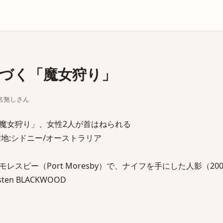
庫
づく「魔女狩り」
ちな名無しさん
魔女狩り」、女性2人が首はねられる
 発信地:シドニー/オーストラリア
スビー（Port Moresby）で、ナイフを手にした人影（200
ten BLACKWOOD