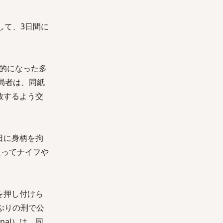
して、3日間に
情的になった多
当局者は、同紙
放するよう交
日に身柄を拘
たってナイフや
を押し付けら
ぶりの刑で公
nal）は、同