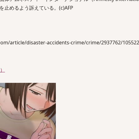
止めるよう訴えている。(c)AFP
/article/disaster-accidents-crime/crime/2937762/10552
件）