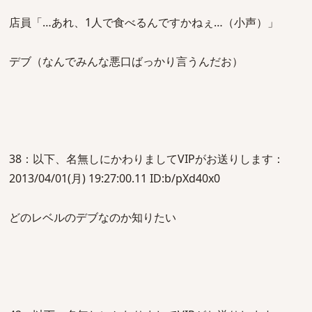
店員「…あれ、1人で食べるんですかねぇ…（小声）」
デブ（なんでみんな悪口ばっかり言うんだお）
38：以下、名無しにかわりましてVIPがお送りします：
2013/04/01(月) 19:27:00.11 ID:b/pXd40x0
どのレベルのデブなのか知りたい