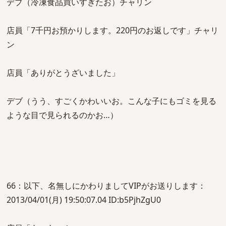
デブ（冷凍食品買いすぎたお）チャリン
店員「7千円お預かりします。220円のお返しです」チャリ
ン
店員「ありがとうざいました」
デブ（うう、すごくかわいいお。こんな子にもゴミを見る
ような目で見られるのかお…）
66：以下、名無しにかわりましてVIPがお送りします：
2013/04/01(月) 19:50:07.04 ID:b5PjhZgU0