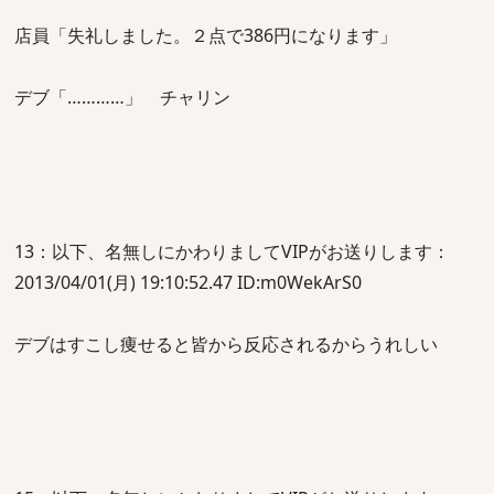
店員「失礼しました。２点で386円になります」
デブ「…………」 チャリン
13：以下、名無しにかわりましてVIPがお送りします：
2013/04/01(月) 19:10:52.47 ID:m0WekArS0
デブはすこし痩せると皆から反応されるからうれしい