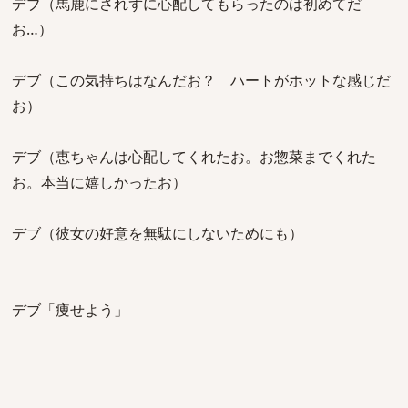
デブ（馬鹿にされずに心配してもらったのは初めてだ
お…）
デブ（この気持ちはなんだお？ ハートがホットな感じだ
お）
デブ（恵ちゃんは心配してくれたお。お惣菜までくれた
お。本当に嬉しかったお）
デブ（彼女の好意を無駄にしないためにも）
デブ「痩せよう」