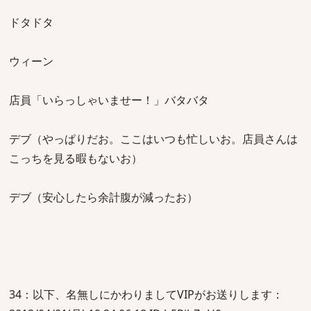
ドタドタ
ウィーン
店員「いらっしゃいませー！」バタバタ
デブ（やっぱりだお。ここはいつも忙しいお。店員さんは
こっちを見る暇もないお）
デブ（安心したら余計腹が減ったお）
34：以下、名無しにかわりましてVIPがお送りします：