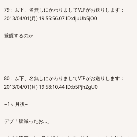
79：以下、名無しにかわりましてVIPがお送りします：
2013/04/01(月) 19:55:56.07 ID:djuUb5jO0
覚醒するのか
80：以下、名無しにかわりましてVIPがお送りします：
2013/04/01(月) 19:58:10.44 ID:b5PjhZgU0
−1ヶ月後−
デブ「腹減ったお…」