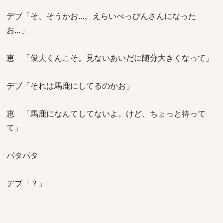
デブ「そ、そうかお…。えらいべっぴんさんになった
お…」
恵 「俊夫くんこそ。見ないあいだに随分大きくなって」
デブ「それは馬鹿にしてるのかお」
恵 「馬鹿になんてしてないよ。けど、ちょっと待って
て」
パタパタ
デブ「？」