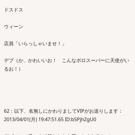
ドスドス
ウィーン
店員「いらっしゃいませ！」
デブ（か、かわいいお！ こんなボロスーパーに天使がい
るお！）
62：以下、名無しにかわりましてVIPがお送りします：
2013/04/01(月) 19:47:51.65 ID:b5PjhZgU0