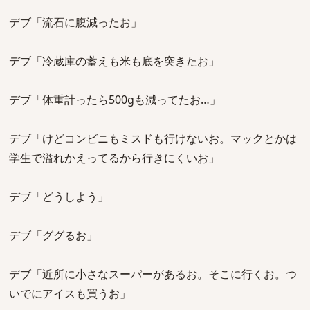
デブ「流石に腹減ったお」
デブ「冷蔵庫の蓄えも米も底を突きたお」
デブ「体重計ったら500gも減ってたお…」
デブ「けどコンビニもミスドも行けないお。マックとかは
学生で溢れかえってるから行きにくいお」
デブ「どうしよう」
デブ「ググるお」
デブ「近所に小さなスーパーがあるお。そこに行くお。つ
いでにアイスも買うお」