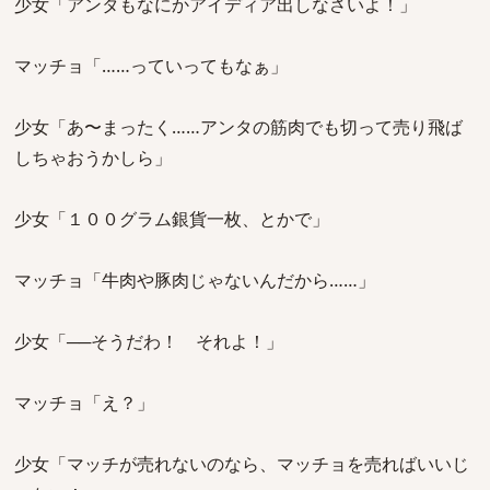
少女「アンタもなにかアイディア出しなさいよ！」
マッチョ「……っていってもなぁ」
少女「あ〜まったく……アンタの筋肉でも切って売り飛ば
しちゃおうかしら」
少女「１００グラム銀貨一枚、とかで」
マッチョ「牛肉や豚肉じゃないんだから……」
少女「──そうだわ！ それよ！」
マッチョ「え？」
少女「マッチが売れないのなら、マッチョを売ればいいじ