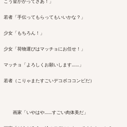
こう金かかってさあ！」
若者「手伝ってもらってもいいかな？」
少女「もちろん！」
少女「荷物運びはマッチョにお任せ！」
マッチョ「よろしくお願いします……」
若者（こりゃまたすごいデコボココンビだ）
画家「いやはや……すごい肉体美だ」