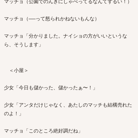
マッチョ（公園でのんきにしゃべってるなんてずるい！）
マッチョ（──って怒られかねないもんな）
マッチョ「分かりました。ナイショの方がいいというな
ら、そうします」
＜小屋＞
少女「今日も儲かった、儲かったぁ〜！」
少女「アンタだけじゃなく、あたしのマッチも結構売れた
のよ！」
マッチョ「このところ絶好調だね」