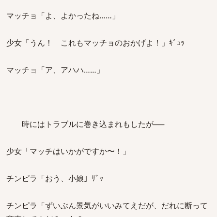
マッチョ「よ、よかったね……」
少女「うん！ これもマッチョのおかげよ！」ｷﾞｭｯ
マッチョ「ア、アハハ……」
時にはトラブルに巻き込まれもしたが──
少女「マッチはいかがですか〜！」
チンピラ「おう、小娘」ｻﾞｯ
チンピラ「ずいぶん景気がいいみてえだが、だれに断って