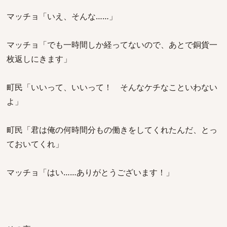
マッチョ「いえ、そんな……」
マッチョ「でも一時間しか経ってないので、あとで銅貨一
枚返しにきます」
町民「いいって、いいって！ そんなケチなこといわない
よ」
町民「君は俺の何時間分もの働きをしてくれたんだ、とっ
ておいてくれ」
マッチョ「はい……ありがとうございます！」