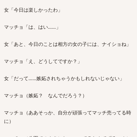
女「今日は楽しかったわ」
マッチョ「は、はい……」
女「あと、今日のことは相方の女の子には、ナイショね」
マッチョ「え、どうしてですか？」
女「だって……嫉妬されちゃうかもしれないじゃない」
マッチョ（嫉妬？ なんでだろう？）
マッチョ（ああそっか、自分が頑張ってマッチ売ってる時
に）