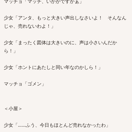
マッチョ「マッチ、いかがですかぁ」
少女「アンタ、もっと大きい声出しなさいよ！ そんなん
じゃ、売れないわよ！」
少女「まったく図体は大きいのに、声は小さいんだか
ら！」
少女「ホントにあたしと同い年なのかしら！」
マッチョ「ゴメン」
＜小屋＞
少女「……ふう、今日もほとんど売れなかったわ」