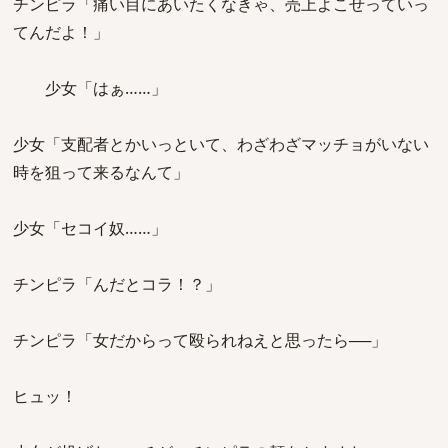
チンピラ「痛い目にあいたくなきゃ、売上よこせっていっ
てんだよ！」
少女「はぁ……」
少女「支配者とかいっといて、わざわざマッチョがいない
時を狙って来るなんて」
少女「セコイ奴……」
チンピラ「んだとコラ！？」
チンピラ「女だからって殴られねえと思ったら──」
ヒュッ！