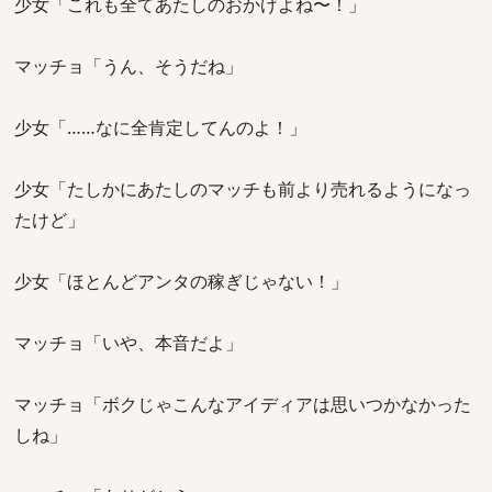
少女「これも全てあたしのおかげよね〜！」
マッチョ「うん、そうだね」
少女「……なに全肯定してんのよ！」
少女「たしかにあたしのマッチも前より売れるようになっ
たけど」
少女「ほとんどアンタの稼ぎじゃない！」
マッチョ「いや、本音だよ」
マッチョ「ボクじゃこんなアイディアは思いつかなかった
しね」