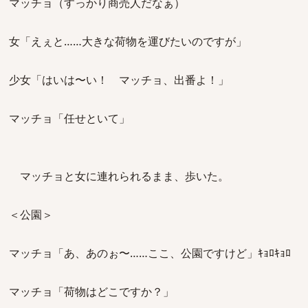
マッチョ（すっかり商売人だなぁ）
女「えぇと……大きな荷物を運びたいのですが」
少女「はいは〜い！ マッチョ、出番よ！」
マッチョ「任せといて」
マッチョと女に連れられるまま、歩いた。
＜公園＞
マッチョ「あ、あのぉ〜……ここ、公園ですけど」ｷｮﾛｷｮﾛ
マッチョ「荷物はどこですか？」