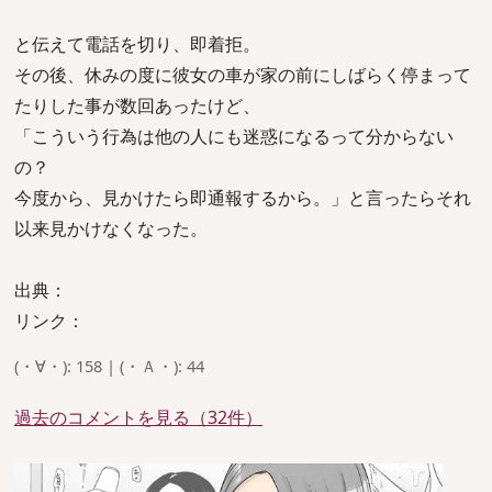
と伝えて電話を切り、即着拒。
その後、休みの度に彼女の車が家の前にしばらく停まって
たりした事が数回あったけど、
「こういう行為は他の人にも迷惑になるって分からない
の？
今度から、見かけたら即通報するから。」と言ったらそれ
以来見かけなくなった。
出典：
リンク：
(・∀・): 158 | (・Ａ・): 44
過去のコメントを見る（32件）