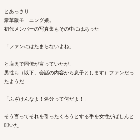
とあっさり
豪華版モーニング娘。
初代メンバーの写真集もその中にはあった
「ファンにはたまらないよね」
と店奥で同僚が言っていたが、
男性も（以下、会話の内容から息子とします）ファンだっ
たようだ
「ふざけんなよ！処分って何だよ！」
そう言ってそれを引ったくろうとする手を女性がばしんと
叩いた