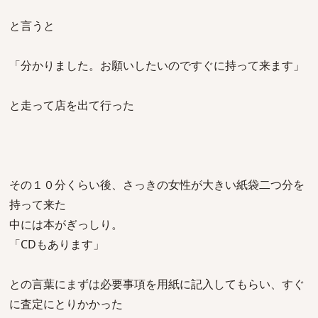
と言うと
「分かりました。お願いしたいのですぐに持って来ます」
と走って店を出て行った
その１０分くらい後、さっきの女性が大きい紙袋二つ分を
持って来た
中には本がぎっしり。
「CDもあります」
との言葉にまずは必要事項を用紙に記入してもらい、すぐ
に査定にとりかかった