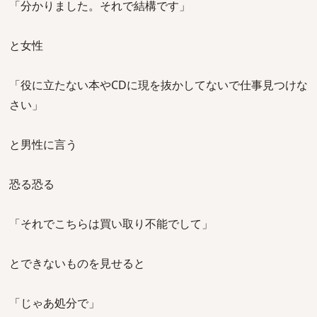
「分かりました。それで結構です」
と女性
「役に立たない本やCDに現を抜かしてないで仕事見つけな
さい」
と男性に言う
恐る恐る
「それでこちらは買い取り不能でして」
とできないものを見せると
「じゃあ処分で」