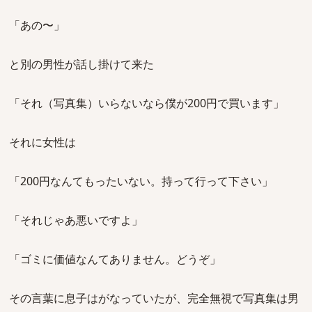
「あの〜」
と別の男性が話し掛けて来た
「それ（写真集）いらないなら僕が200円で買います」
それに女性は
「200円なんてもったいない。持って行って下さい」
「それじゃあ悪いですよ」
「ゴミに価値なんてありません。どうぞ」
その言葉に息子はがなっていたが、完全無視で写真集は男