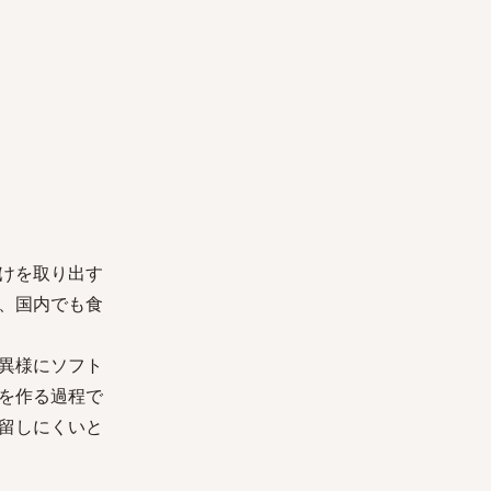
けを取り出す
、国内でも食
異様にソフト
を作る過程で
留しにくいと