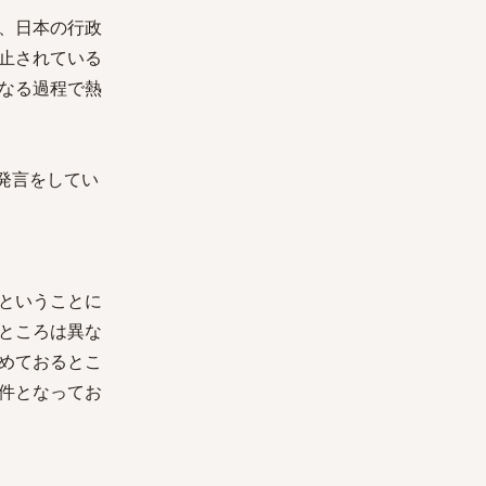
、日本の行政
止されている
なる過程で熱
発言をしてい
ということに
ところは異な
めておるとこ
件となってお