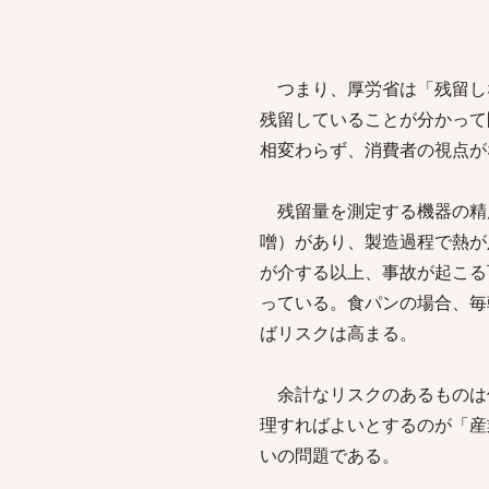
つまり、厚労省は「残留し
残留していることが分かって
相変わらず、消費者の視点が
残留量を測定する機器の精
噌）があり、製造過程で熱が
が介する以上、事故が起こる
っている。食パンの場合、毎
ばリスクは高まる。
余計なリスクのあるものは
理すればよいとするのが「産
いの問題である。