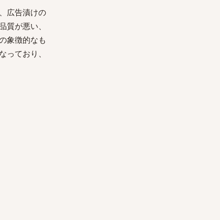
、広告漬けの
品質が悪い、
の象徴的なも
なっており、