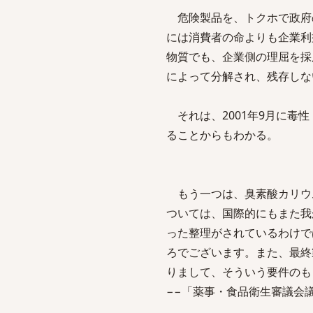
危険製品を、トクホで政府
には消費者の命よりも企業利
物質でも、企業側の理屈を採
によって分解され、残存しな
それは、2001年9月に毒
ることからもわかる。
もう一つは、臭素酸カリウ
ついては、国際的にもまた我
った整理がされているわけで
ろでございます。また、最終
りまして、そういう要件のも
−−「薬事・食品衛生審議会議