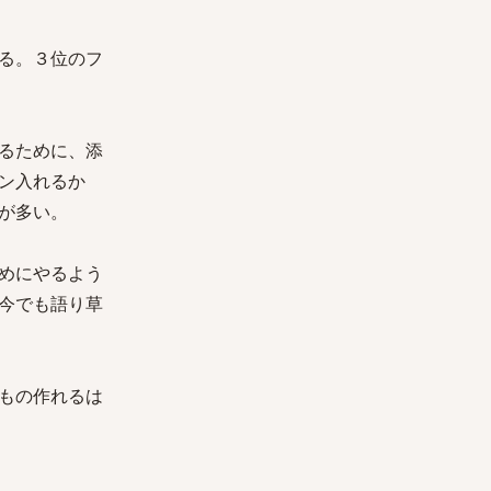
る。３位のフ
るために、添
ン入れるか
が多い。
めにやるよう
今でも語り草
もの作れるは