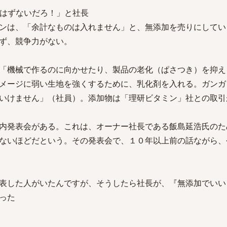
はずないだろ！」と社長
ンは、「余計なものは入れません」と、無添加を売りにしてい
ず、競争力がない。
「機械で作るのに向かせたり、製品の老化（ぱさつき）を抑え
メージに弱い生地を強くするために、乳化剤を入れる。ガンガ
いけません」（社員）。添加物は「理研ビタミン」社との取引
内発表会がある。これは、オーナー社長である飯島延浩氏のた
ないほどだという。その発表会で、１０年以上前の話ながら、
表した人がいたんですが、そうしたら社長が、『無添加でいい
った