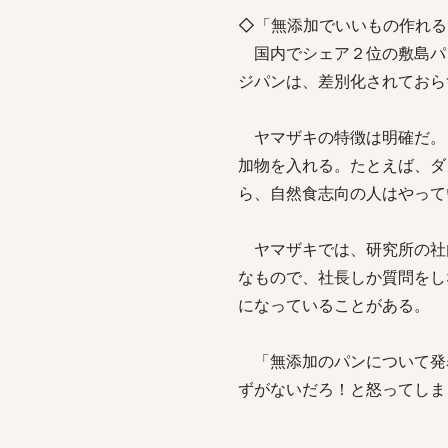
◇「無添加でいいもの作れる
国内でシェア２位の敷島パ
ジパンは、差別化されておら
ヤマザキの特徴は明確だ。
加物を入れる。たとえば、ダ
ら、自然食志向の人はやって
ヤマザキでは、研究所の社
なもので、社長しか質問をし
になっていることがある。
「無添加のパンについて発
ずがないだろ！と怒ってしま