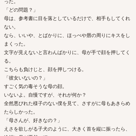
った。
「どの問題？」
母は、参考書に目を落としているだけで、相手もしてくれ
ない。
なら、いいや、とばかりに、ほっぺや唇の周りにキスをし
まくった。
文字が見えないと言わんばかりに、母が手で顔を押してく
る。
こちらも負けじと、顔を押しつける。
「彼女いないの？」
すごく気の毒そうな母の顔。
いないよ。自慢ですが、それが何か？
全然悪びれた様子のない僕を見て、さすがに母もあきらめ
たらしかった。
「母さんが、好きなの？」
えさを欲しがる子犬のように、大きく首を縦に振ったら、