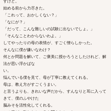
すけど。
始める前から力尽きた。
「これって、おかしくない？」
「なにが？」
「だって、こんな難しいの試験に出ないでしょ。」
「そんなことわからないわよ。」
してやったりの母の表情が、すごく憎らしかった。
そんなに僕が嫌いなわけ？
何とか問題を解いて、ご褒美に授かろうとしたけれど、解
法が思い浮かばな
い。
悩んでいる僕を見て、母が丁寧に教えてくれる。
母は、教え方がすごくうまい。
と言うよりも、きれいな声だから、すんなりと耳に入って
きて、僕のふやけた
脳みそを活性化してくれる。