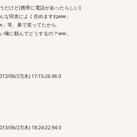
うだけど(携帯に電話があったらしい)
んな田舎によく住めますねww」
w」等、鼻で笑ってたから、
い俺に頼んでどうするの？ww」
6/27(木) 17:15:26.96 0
6/27(木) 18:24:22.94 0