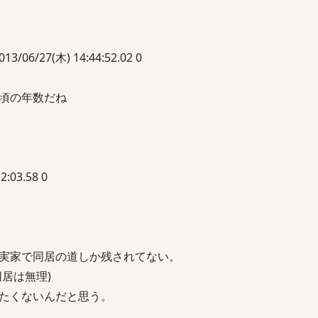
6/27(木) 14:44:52.02 0
頃の年数だね
2:03.58 0
実家で同居の道しか残されてない。
居は無理)
たくないんだと思う。