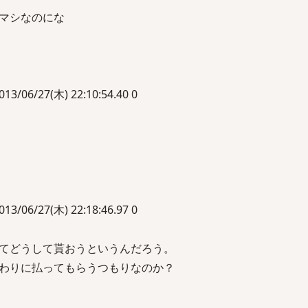
マシなのにな
6/27(木) 22:10:54.40 0
6/27(木) 22:18:46.97 0
てどうして貰おうというんだろう。
わりに払ってもらうつもりなのか？