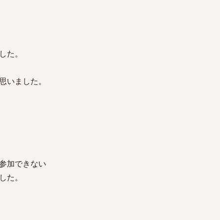
した。
思いました。
参加できない
した。