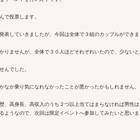
んで投票します。
発表していきましたが、今回は全体で３組のカップルができま
かりませんが、全体で３０人ほどそれぞれいたので、少ないと
せんでした。
かなか乗り気になれなかったことが悪かったかもしれません。
歴、高身長、高収入のうち２つ以上当てはまらなければ男性は
るようなので、次回は限定イベントへ参加してみたいと思いま