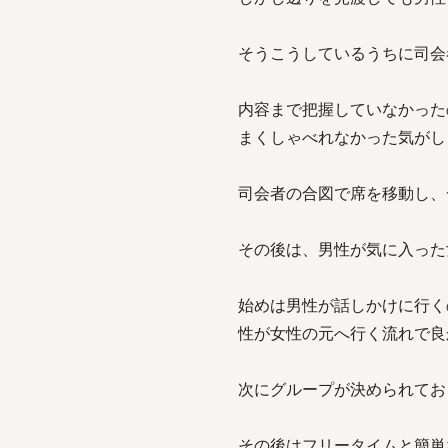
そうこうしているうちに司会
内容まで把握していなかった
まくしゃべれなかった気がし
司会者の合図で席を移動し、
その後は、男性が気に入った
始めは男性が話しかけに行く
性が女性の元へ行く流れで良
次にグループが決められてお
その後はフリータイムと簡単