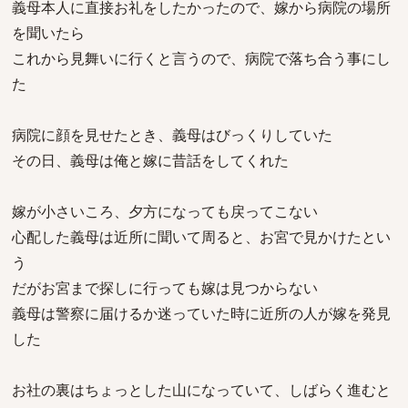
義母本人に直接お礼をしたかったので、嫁から病院の場所
を聞いたら
これから見舞いに行くと言うので、病院で落ち合う事にし
た
病院に顔を見せたとき、義母はびっくりしていた
その日、義母は俺と嫁に昔話をしてくれた
嫁が小さいころ、夕方になっても戻ってこない
心配した義母は近所に聞いて周ると、お宮で見かけたとい
う
だがお宮まで探しに行っても嫁は見つからない
義母は警察に届けるか迷っていた時に近所の人が嫁を発見
した
お社の裏はちょっとした山になっていて、しばらく進むと