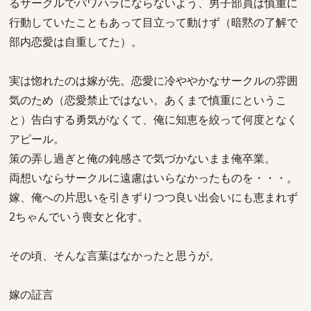
るサークルでパワハラにならないよう、男子部員は慎重に
行動していたこともあって目立って動けず（暗黙の了解で
部内恋愛は自重してた）。
実は惚れたのは嫁が先。恋愛に冷ややかなサークルの雰囲
気のため（恋愛禁止ではない。あくまで慎重にというこ
と）告白する勇気がなくて、俺に知恵を絞って何度となく
アピール。
策の弄し過ぎと俺の鈍感さで気づかないまま俺卒業。
両想いならサークルに遠慮はいらなかったものを・・・。
嫁、俺への片思いを引きずりつつ良い出会いにも恵まれず
2ちゃんでいう喪女と化す。
その頃、そんな言葉はなかったと思うが。
嫁の証言