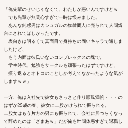
「俺先輩のせいじゃなくて、わたしが悪いんですけどｗ
でも先輩が無関心すぎで一時は恨みました。
あんな鈍感男はカシュガルの奴隷商人に売られて人間燭
台にされてほしかったです。
表向きは明るくて真面目で身持ちの固いキャラで通しま
したけど、
もう内面は彼氏いないコンプレックスの塊で。
学生時代、勉強もサークルも頑張ったはずですけど、
振り返るとオトコのことしか考えてなかったような気が
しますｗｗ」
一方、俺は入社先で彼女もさっさと作り順風満帆・・・の
はずが25歳の春、彼女に二股かけられて振られる。
二股女はもう片方の男にも振られて、会社に居づらくなっ
て辞めたのは「ざまあｗ」だが俺も世間体悪すぎて退職し