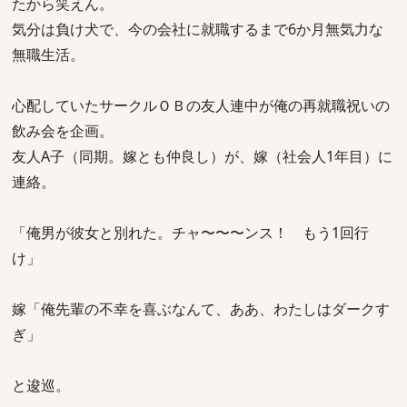
たから笑えん。
気分は負け犬で、今の会社に就職するまで6か月無気力な
無職生活。
心配していたサークルＯＢの友人連中が俺の再就職祝いの
飲み会を企画。
友人A子（同期。嫁とも仲良し）が、嫁（社会人1年目）に
連絡。
「俺男が彼女と別れた。チャ〜〜〜ンス！ もう1回行
け」
嫁「俺先輩の不幸を喜ぶなんて、ああ、わたしはダークす
ぎ」
と逡巡。