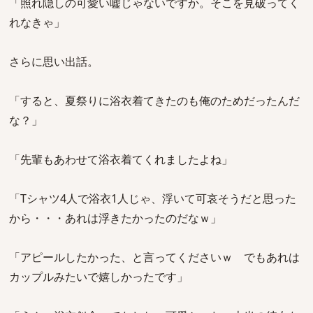
「照れ隠しの可愛い嘘じゃないですか。そこを見破ってく
れなきゃ」
さらに思い出話。
「すると、夏祭りに浴衣着てきたのも俺のためだったんだ
な？」
「先輩もあわせて浴衣着てくれましたよね」
「Tシャツ4人で浴衣1人じゃ、浮いて可哀そうだと思った
から・・・あれは浮きたかったのだなｗ」
「アピールしたかった、と言ってくださいｗ でもあれは
カップルみたいで嬉しかったです」