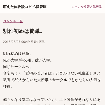
萌えた体験談コピペ保管庫
ジャンル
検索
人気
殿堂
ジャンル一覧
馴れ初めは簡単。
2013/08/05 00:49 登録: 西風
馴れ初めは簡単。
俺が大学3年の頃、嫁が入学。
同じサークルへ。
容姿もよく「近頃の若い者は」と言わせない礼儀正しさと
教養で80人からいた大所帯のサークルでもかなりの人気を
獲得。
俺もかなり気にはなっていたが、上下関係がそれなりにあ