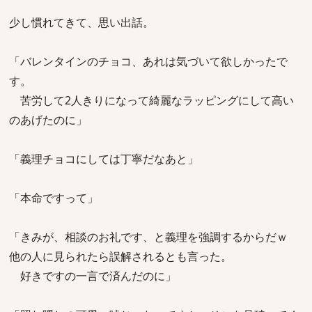
少し慣れてきて、思い出話。
「バレンタインのチョコ、あれは気づいて欲しかったで
す。
苦労して2人きりになって綺麗なラッピングにして高い
のあげたのに」
「義理チョコにしては丁寧だなあと」
「本命ですって」
「きみが、相談のお礼です、と義理を強調するからだｗ
他の人に見られたら誤解されるとも言った。
好きですの一言で済んだのに」