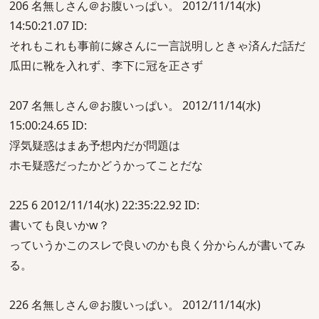
206 名無しさん＠お腹いっぱい。 2012/11/14(水)
14:50:21.07 ID:
それもこれも事前に嫁さんに一言説明しときゃ済んだ話だ
瓜田に靴を入れず、李下に冠を正さず
207 名無しさん＠お腹いっぱい。 2012/11/14(水)
15:00:24.65 ID:
浮気疑惑はまあ予想内だが問題は
ホモ疑惑だったかどうかってことだな
225 6 2012/11/14(水) 22:35:22.92 ID:
書いても良いかw？
っていうかこのスレで良いのかも良く分からんが書いてみ
る。
226 名無しさん＠お腹いっぱい。 2012/11/14(水)