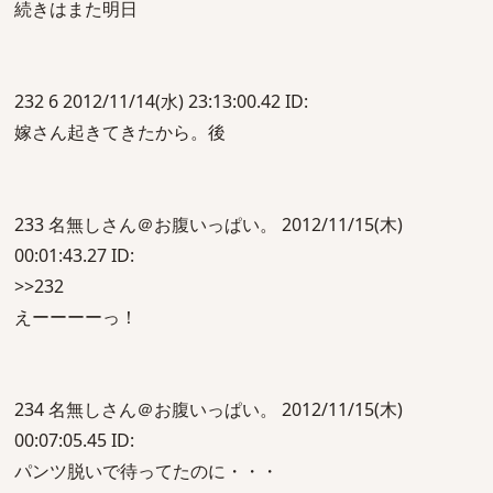
続きはまた明日
232 6 2012/11/14(水) 23:13:00.42 ID:
嫁さん起きてきたから。後
233 名無しさん＠お腹いっぱい。 2012/11/15(木)
00:01:43.27 ID:
>>232
えーーーーっ！
234 名無しさん＠お腹いっぱい。 2012/11/15(木)
00:07:05.45 ID:
パンツ脱いで待ってたのに・・・