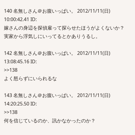
140 名無しさん＠お腹いっぱい。 2012/11/11(日)
10:00:42.41 ID:
嫁さんの身辺を探偵雇って探らせたほうがよくないか？
実家から浮気しにいってるとかありうるし。
142 名無しさん＠お腹いっぱい。 2012/11/11(日)
13:08:45.16 ID:
>>138
よく怒らずにいられるな
143 名無しさん＠お腹いっぱい。 2012/11/11(日)
14:20:25.50 ID:
>>138
何を信じているのか、訊かなかったのか？