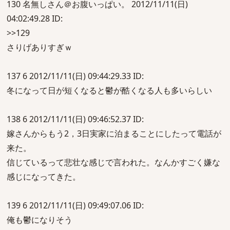
130 名無しさん＠お腹いっぱい。 2012/11/11(日)
04:02:49.28 ID:
>>129
さりげありすぎｗ
137 6 2012/11/11(日) 09:44:29.33 ID:
冬になって日が短くなると鬱が酷くなる人も多いらしい
138 6 2012/11/11(日) 09:46:52.37 ID:
嫁さんからもう2，3日実家に泊まることにしたって電話が
来た。
信じているって悲壮な感じで言われた。なんかすごく嫌な
感じになってきた。
139 6 2012/11/11(日) 09:49:07.06 ID:
俺も鬱になりそう