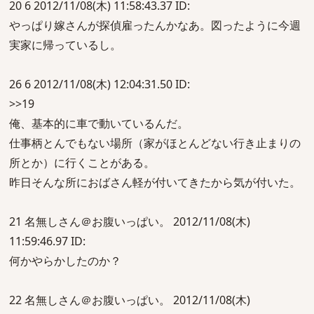
20 6 2012/11/08(木) 11:58:43.37 ID:
やっぱり嫁さんが探偵雇ったんかなあ。図ったように今週
実家に帰っているし。
26 6 2012/11/08(木) 12:04:31.50 ID:
>>19
俺、基本的に車で動いているんだ。
仕事柄とんでもない場所（家がほとんどない行き止まりの
所とか）に行くことがある。
昨日そんな所におばさん軽が付いてきたから気が付いた。
21 名無しさん＠お腹いっぱい。 2012/11/08(木)
11:59:46.97 ID:
何かやらかしたのか？
22 名無しさん＠お腹いっぱい。 2012/11/08(木)