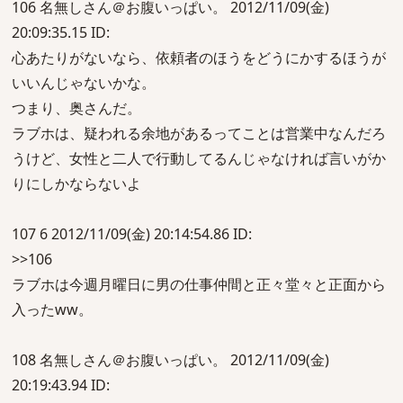
106 名無しさん＠お腹いっぱい。 2012/11/09(金)
20:09:35.15 ID:
心あたりがないなら、依頼者のほうをどうにかするほうが
いいんじゃないかな。
つまり、奥さんだ。
ラブホは、疑われる余地があるってことは営業中なんだろ
うけど、女性と二人で行動してるんじゃなければ言いがか
りにしかならないよ
107 6 2012/11/09(金) 20:14:54.86 ID:
>>106
ラブホは今週月曜日に男の仕事仲間と正々堂々と正面から
入ったww。
108 名無しさん＠お腹いっぱい。 2012/11/09(金)
20:19:43.94 ID: