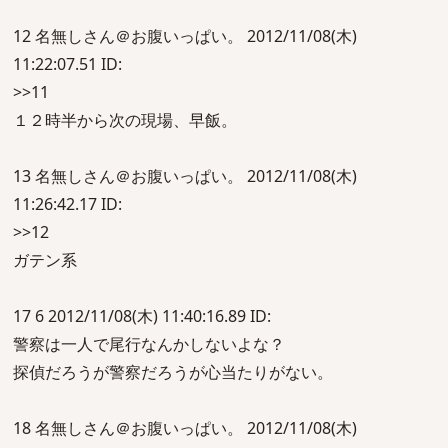
12 名無しさん＠お腹いっぱい。 2012/11/08(木)
11:22:07.51 ID:
>>11
１２時半から次の現場、早飯。
13 名無しさん＠お腹いっぱい。 2012/11/08(木)
11:26:42.17 ID:
>>12
ガテン系
17 6 2012/11/08(木) 11:40:16.89 ID:
警察は一人で尾行なんかしないよな？
探偵だろうが警察だろうが心当たりがない。
18 名無しさん＠お腹いっぱい。 2012/11/08(木)