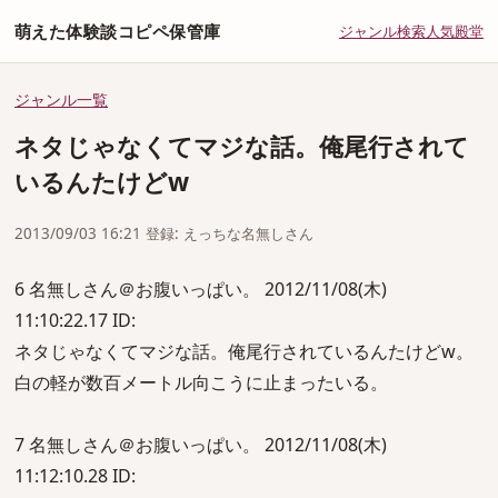
萌えた体験談コピペ保管庫
ジャンル
検索
人気
殿堂
ジャンル一覧
ネタじゃなくてマジな話。俺尾行されて
いるんたけどw
2013/09/03 16:21 登録: えっちな名無しさん
6 名無しさん＠お腹いっぱい。 2012/11/08(木)
11:10:22.17 ID:
ネタじゃなくてマジな話。俺尾行されているんたけどw。
白の軽が数百メートル向こうに止まったいる。
7 名無しさん＠お腹いっぱい。 2012/11/08(木)
11:12:10.28 ID: