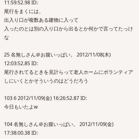
11:59:52.98 ID:
尾行をまくには、
出入り口が複数ある建物に入って
入ったのとは別の入り口から出るとか何かで言ってたっけ
な
25 名無しさん＠お腹いっぱい。 2012/11/08(木)
12:03:52.85 ID:
尾行されてるときを見計らって老人ホームにボランティア
しにいくとかそういうのはどうだろう
103 6 2012/11/09(金) 16:26:52.87 ID:
今日もいたよw
104 名無しさん＠お腹いっぱい。 2012/11/09(金)
17:38:00.38 ID: