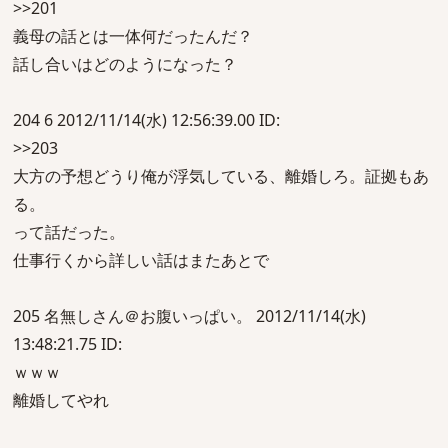
>>201
義母の話とは一体何だったんだ？
話し合いはどのようになった？
204 6 2012/11/14(水) 12:56:39.00 ID:
>>203
大方の予想どうり俺が浮気している、離婚しろ。証拠もあ
る。
って話だった。
仕事行くから詳しい話はまたあとで
205 名無しさん＠お腹いっぱい。 2012/11/14(水)
13:48:21.75 ID:
ｗｗｗ
離婚してやれ