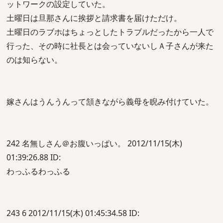
ットワークの設定していた。
土曜日は旦那さんに挨拶と請求書を届けただけ。
土曜日のラブホはちょっとしたトラブルだったから一人で
行った、その時に社長とは会っていないしＡ子さんが来た
のは知らない。
嫁さんはうんうんって頷きながら義母を睨み付けていた。
242 名無しさん＠お腹いっぱい。 2012/11/15(木)
01:39:26.88 ID:
わっふるわっふる
243 6 2012/11/15(木) 01:45:34.58 ID: