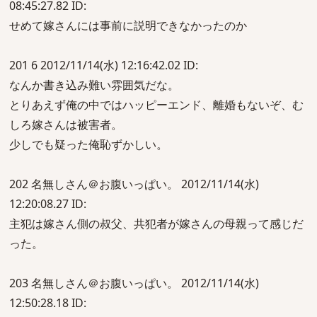
08:45:27.82 ID:
せめて嫁さんには事前に説明できなかったのか
201 6 2012/11/14(水) 12:16:42.02 ID:
なんか書き込み難い雰囲気だな。
とりあえず俺の中ではハッピーエンド、離婚もないぞ、む
しろ嫁さんは被害者。
少しでも疑った俺恥ずかしい。
202 名無しさん＠お腹いっぱい。 2012/11/14(水)
12:20:08.27 ID:
主犯は嫁さん側の叔父、共犯者が嫁さんの母親って感じだ
った。
203 名無しさん＠お腹いっぱい。 2012/11/14(水)
12:50:28.18 ID: