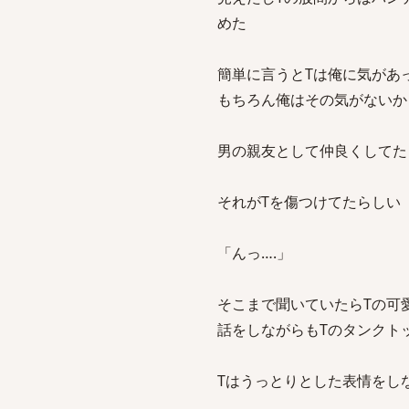
めた
簡単に言うとTは俺に気があ
もちろん俺はその気がないか
男の親友として仲良くしてた
それがTを傷つけてたらしい
「んっ….」
そこまで聞いていたらTの可
話をしながらもTのタンクト
Tはうっとりとした表情をし