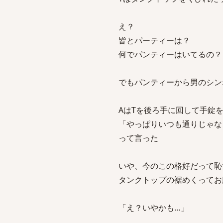
え？
皆とパーティーは？
何でパンティーはいてるの？
でもパンティーから男のシン
AはTを後ろ手に回して手錠
「やっぱりいつも通りじゃな
って言った
いや、今のこの格好だって恥
タンクトップの裾めくってお
「え？いやかも…」