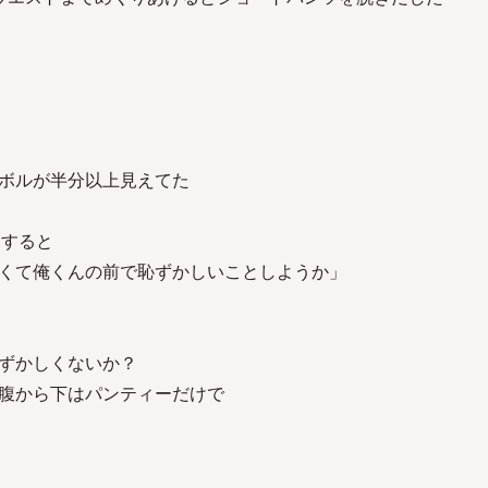
ボルが半分以上見えてた
をすると
くて俺くんの前で恥ずかしいことしようか」
ずかしくないか？
腹から下はパンティーだけで