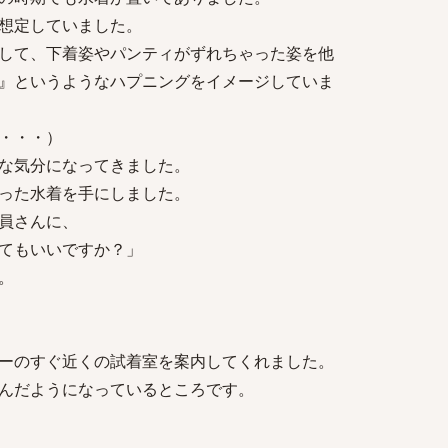
想定していました。
して、下着姿やパンティがずれちゃった姿を他
』というようなハプニングをイメージしていま
・・・）
な気分になってきました。
った水着を手にしました。
員さんに、
てもいいですか？」
。
ーのすぐ近くの試着室を案内してくれました。
んだようになっているところです。
。