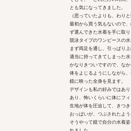
とも気になってきました。
（思っていたよりも、わりと
最初から買う気もないので、
ず選んできた水着を手に取り
競泳タイプのワンピースの水
まず両足を通し、引っぱり上
適当に持ってきてしまった水
かなりきついですので、なか
体をよじるようにしながら、
鏡に映った全身を見ます。
デザインも私の好みではあり
あり、怖いくらいに体にフィ
生地が体を圧迫して、きつき
おっぱいが、つぶされたよう
そうやって鏡で自分の水着姿
れました。