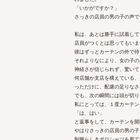
「いかがですか？」
さっきの店員の男の子の声で
私は、あとは勝手に試着して
店員がつくとは思ってもいま
彼はずっとカーテンの外で待
それよりなにより、女の子の
神経さが信じられず、驚いて
何店舗か支店を構えている、
っただけに、配慮の足りなさ
でも、次の瞬間には頭が切り
私にとっては、１度カーテン
「は、はい」
と返事をして、カーテンを開
やはりさっきの店員の男の子
制服らしきポロシャツを着て