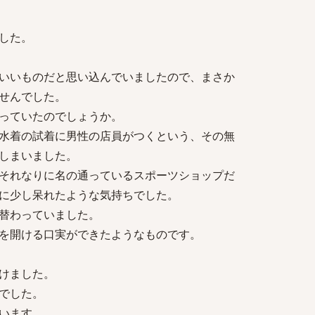
した。
いいものだと思い込んでいましたので、まさか
せんでした。
っていたのでしょうか。
水着の試着に男性の店員がつくという、その無
しまいました。
それなりに名の通っているスポーツショップだ
に少し呆れたような気持ちでした。
替わっていました。
を開ける口実ができたようなものです。
けました。
でした。
います。