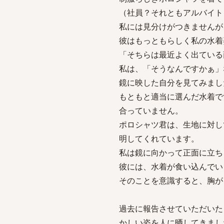
（社員？それともアルバイト
私には見分けがつきませんが
彼はもっともらしく私の水着
「そちらは最近よく出ている
私は、「そうなんですかぁ」
鏡に映した自分を見てみまし
もともと適当に選んだ水着で
合っていません。
ポロシャツ君は、生地に対し
明してくれています。
私は鏡に向かって正面に立ち
彼には、水着が食い込んでい
そのことを意識すると、胸が
過去に報告させていただいた
かしい姿を人に晒してきまし