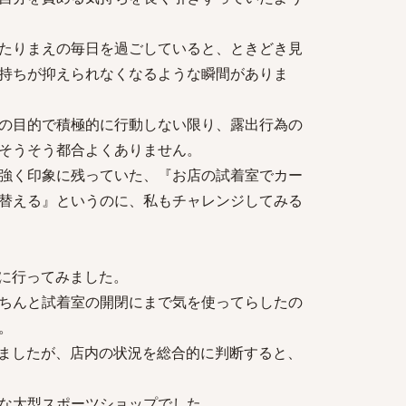
たりまえの毎日を過ごしていると、ときどき見
持ちが抑えられなくなるような瞬間がありま
の目的で積極的に行動しない限り、露出行為の
そうそう都合よくありません。
強く印象に残っていた、『お店の試着室でカー
替える』というのに、私もチャレンジしてみる
に行ってみました。
ちんと試着室の開閉にまで気を使ってらしたの
。
ましたが、店内の状況を総合的に判断すると、
な大型スポーツショップでした。