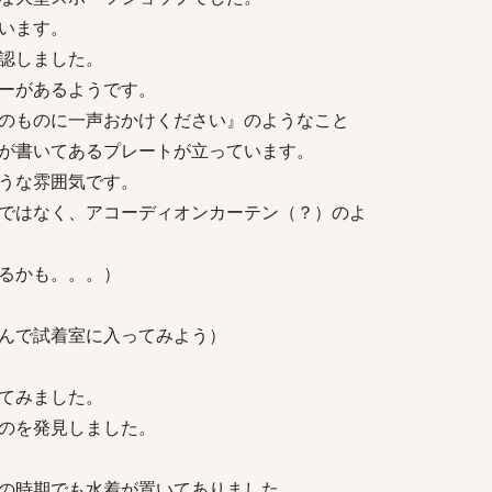
います。
認しました。
ーがあるようです。
のものに一声おかけください』のようなこと
が書いてあるプレートが立っています。
うな雰囲気です。
ではなく、アコーディオンカーテン（？）のよ
るかも。。。）
んで試着室に入ってみよう）
てみました。
のを発見しました。
の時期でも水着が置いてありました。