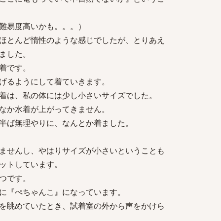
難易度高いかも。。。）
ほとんど惰性のような感じでしたが、とりあえ
ました。
着です。
げるようにして着ていきます。
着は、私の体には少し小さいサイズでした。
なか水着が上がってきません。
半ば無理やりに、なんとか着ました。
ませんし、やはりサイズが小さいということも
ットしています。
つです。
に『ぺちゃんこ』になっています。
を眺めていたとき、試着室の外から声をかけら