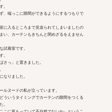
す。
ず、端っこに隙間ができるようにするつもりで
室に入るところまで見送られてしまいましたの
まい、カーテンもきちんと閉めざるをえません
な試着室です。
す。
ぱさっ」と置きました。
。
になりました。
ールヌードの私が立っています。
どういうタイミングでカーテンの隙間をつくる
た。
ここに篭もっていて不自然でないか』というこ