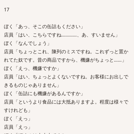
17
ぼく「あっ、そこの缶詰もください」
店員「はい、こちらですね…………、あ、すいません」
ぼく「なんでしょう」
店員「ちょっとこれ、陳列のミスですね。これずっと置か
れてた奴です。昔の商品ですから、機嫌がちょっと……」
ぼく「えっ、機嫌ですか」
店員「はい、ちょっとよくないですね。お客様にお出しで
きるものじゃありません」
ぼく「缶詰にも機嫌があるんですか」
店員「というより食品には大抵ありますよ。程度は様々で
すけれども」
ぼく「えっ」
店員「えっ」