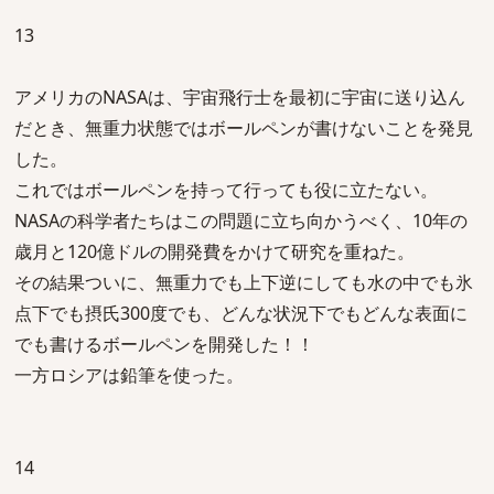
13
アメリカのNASAは、宇宙飛行士を最初に宇宙に送り込ん
だとき、無重力状態ではボールペンが書けないことを発見
した。
これではボールペンを持って行っても役に立たない。
NASAの科学者たちはこの問題に立ち向かうべく、10年の
歳月と120億ドルの開発費をかけて研究を重ねた。
その結果ついに、無重力でも上下逆にしても水の中でも氷
点下でも摂氏300度でも、どんな状況下でもどんな表面に
でも書けるボールペンを開発した！！
一方ロシアは鉛筆を使った。
14