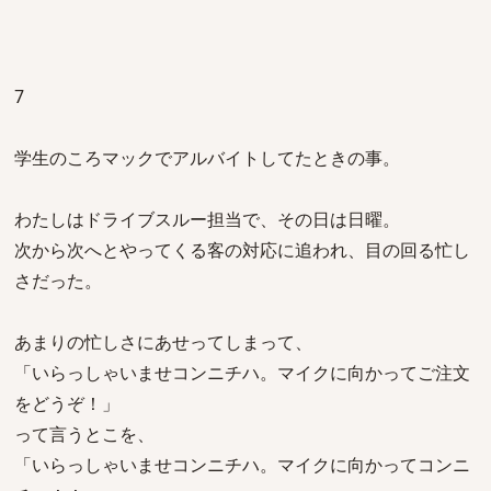
7
学生のころマックでアルバイトしてたときの事。
わたしはドライブスルー担当で、その日は日曜。
次から次へとやってくる客の対応に追われ、目の回る忙し
さだった。
あまりの忙しさにあせってしまって、
「いらっしゃいませコンニチハ。マイクに向かってご注文
をどうぞ！」
って言うとこを、
「いらっしゃいませコンニチハ。マイクに向かってコンニ