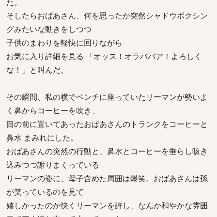
た。
そしたらおばあさん、何を思ったか突然シャドウボクシン
グみたいな動きをしつつ
子供のまわりを軽快に回りながら
お気に入り詳細を見る 「オッス！オラババア！よろしく
な！」と叫んだ。
その瞬間、私の横でベンチに座っていたリーマンが勢いよ
く鼻からコーヒーを吹き、
目の前に置いてあったおばあさんのトランクをコーヒーと
鼻水 まみれにした。
おばあさんの突然の行動と、鼻水とコーヒーを垂らし咳き
込みつつ謝りまくっている
リーマンの姿に、母子含めた周囲は爆笑。おばあさんは孫
が笑っているのを見て
嬉しかったのか快くリーマンを許し、なんか和やかな雰囲