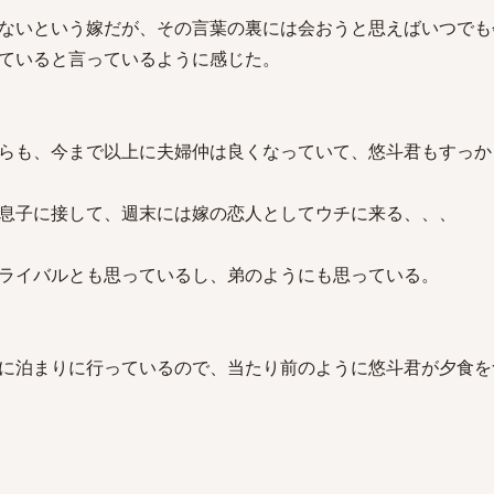
ないという嫁だが、その言葉の裏には会おうと思えばいつでも
ていると言っているように感じた。
らも、今まで以上に夫婦仲は良くなっていて、悠斗君もすっか
息子に接して、週末には嫁の恋人としてウチに来る、、、
ライバルとも思っているし、弟のようにも思っている。
に泊まりに行っているので、当たり前のように悠斗君が夕食を