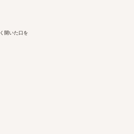
く開いた口を