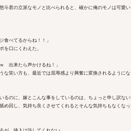
悠斗君の立派なモノと比べられると、確かに俺のモノは可愛い
ジ食べてるからね！！」
ポを口にくわえた。
ｗ 出来たら声かけるね！」
うな笑い方も、最近では屈辱感より興奮に変換されるようにな
いるのに、嫁とこんな事をしているのは、ちょっと申し訳ない
舐め回し、気持ち良くさせてくれるとそんな気持ちもなくなっ
るが、挿入は許してくれない。