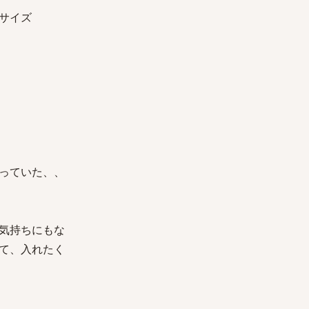
サイズ
っていた、、
気持ちにもな
て、入れたく