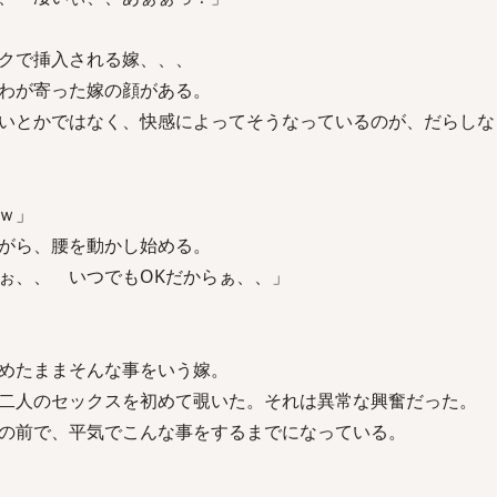
クで挿入される嫁、、、
わが寄った嫁の顔がある。
いとかではなく、快感によってそうなっているのが、だらしな
ｗ」
がら、腰を動かし始める。
ぉ、、 いつでもOKだからぁ、、」
めたままそんな事をいう嫁。
二人のセックスを初めて覗いた。それは異常な興奮だった。
の前で、平気でこんな事をするまでになっている。