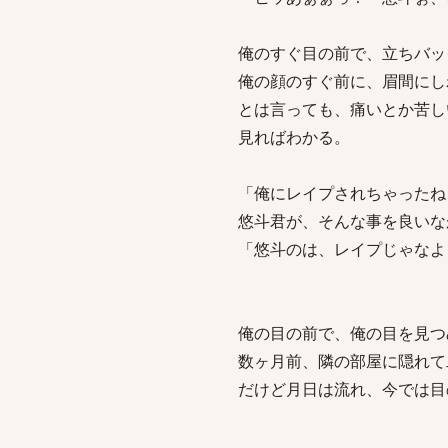
俺のすぐ目の前で、立ちバッ
俺の顔のすぐ前に、眉間にし
とは言っても、痛いとか苦し
見ればわかる。
「俺にレイプされちゃったね
悠斗君が、そんな事を良いな
「悠斗のは、レイプじゃなよ
俺の目の前で、俺の目を見つ
数ヶ月前、隣の部屋に隠れて
だけど月日は流れ、今では目