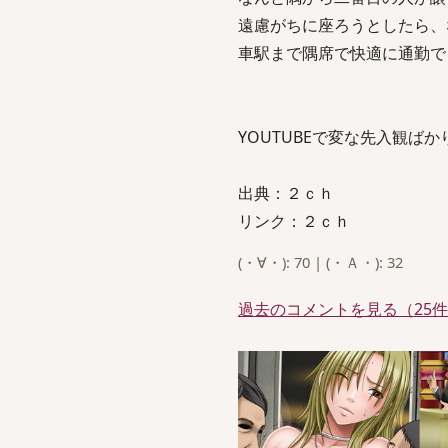
遠慮がちに座ろうとしたら、
車駅まで隅席で快適に通勤で
YOUTUBEで変な先入観
出典：２ｃｈ
リンク：２ｃｈ
(・∀・): 70 | (・Ａ・): 32
過去のコメントを見る（25