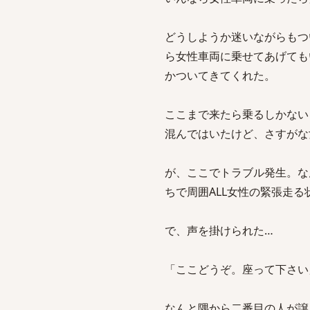
どうしようか迷いながらもつ
ら女性車両に乗せてあげても
かついてきてくれた。
ここまで来たら乗るしかない
混んではいたけど、さすがな
が、ここでトラブル発生。な
ちで周囲ALL女性の緊張走
で、声を掛けられた…
「ここどうぞ。座って下さい
なんと隅から二番目の人が譲