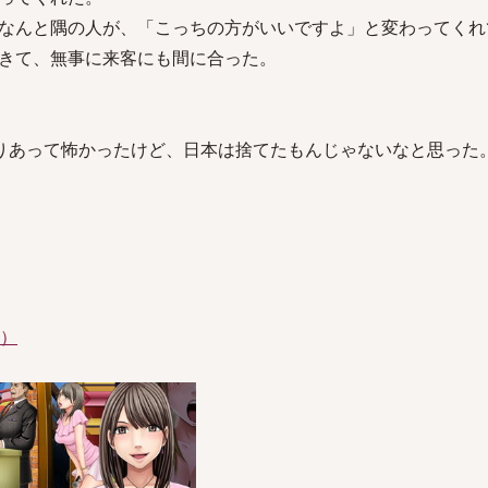
なんと隅の人が、「こっちの方がいいですよ」と変わってくれ
きて、無事に来客にも間に合った。
ばかりあって怖かったけど、日本は捨てたもんじゃないなと思った
件）