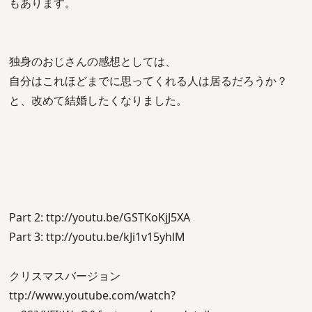
もあります。
独身のおじさんの感想としては、
自分はこれほどまでに思ってくれる人は居るだろうか？
と、改めて結婚したくなりました。
Part 2: ttp://youtu.be/GSTKoKjJ5XA
Part 3: ttp://youtu.be/kJi1v15yhlM
クリスマスバージョン
ttp://www.youtube.com/watch?