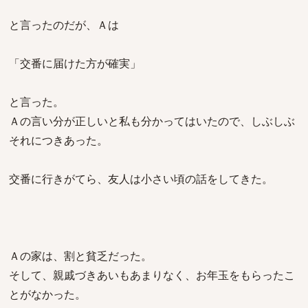
と言ったのだが、Ａは
「交番に届けた方が確実」
と言った。
Ａの言い分が正しいと私も分かってはいたので、しぶしぶ
それにつきあった。
交番に行きがてら、友人は小さい頃の話をしてきた。
Ａの家は、割と貧乏だった。
そして、親戚づきあいもあまりなく、お年玉をもらったこ
とがなかった。