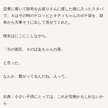
交番に着いて財布をお巡りさんに渡した後に入ったスタバ
で、Ａはその時のケロッピとキティちゃんのポチ袋を、財
布から大事そうに出して見せてくれた。
彼女はにこにこしながら、
「今の彼氏、そのばあちゃんの孫」
と言った。
なんか、繋がってるんだね。人って。
出典：小さい子供にとっては、これが宝物かもしれないか
ら