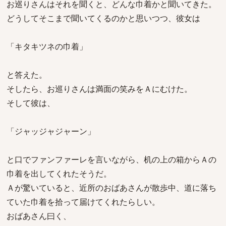
お巡りさんはそれを聞くと、どんな巾着かと聞いてきた。
どうしてそこまで聞いてくるのかと思いつつ、彼女は
「キタキツネの巾着」
と答えた。
そしたら、お巡りさんは満面の笑みをＡにむけた。
そして彼は、
「ジャッジャジャーン」
と口でファンファーレを言いながら、机の上の箱からＡの
巾着を出してくれたそうだ。
Ａが驚いていると、近所のおばあさんが散歩中、道に落ち
ていた巾着を拾って届けてくれたらしい。
おばあさん曰く、