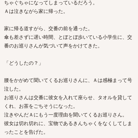
ちゃぐちゃになってしまっているだろう。
Ａは泣きながら家に帰った。
家に帰る道すがら、交番の前を通った。
傘も差さずに遅い時間、とぼとぼ歩いている小学生に、交
番のお巡りさんが気づいて声をかけてきた。
「どうしたの？」
腰をかがめて聞いてくるお巡りさんに、Ａは感極まって号
泣した。
お巡りさんは交番に彼女を入れて座らせ、タオルを貸して
くれ、お茶をごちそうになった。
泣きやんだＡにもう一度理由を聞いてくるお巡りさん。
彼女は切れ切れに、宝物であるきんちゃくをなくしてしま
ったことを告げた。