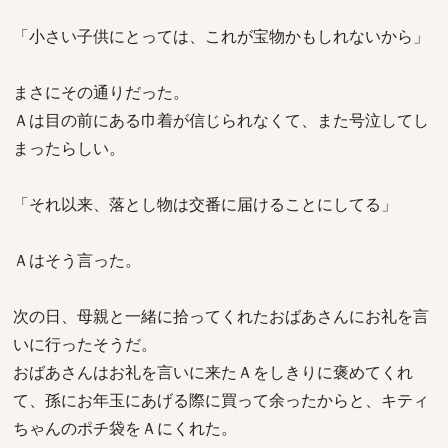
「小さい子供にとっては、これが宝物かもしれないから」
まさにその通りだった。
Ａは目の前にある巾着が信じられなくて、また号泣してし
まったらしい。
「それ以来、落とし物は交番に届けることにしてる」
Ａはそう言った。
次の日、母親と一緒に拾ってくれたおばあさんにお礼を言
いに行ったそうだ。
おばあさんはお礼を言いに来たＡをしきりに褒めてくれ
て、孫にお年玉にあげる際に買って余ったからと、キティ
ちゃんのポチ袋をＡにくれた。