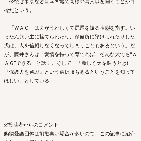
今後は東京など全国各地で同様の写真展を開くことが目
標だという。
「ＷＡＧ」は犬がうれしくて尻尾を振る状態を指す。い
ったん飼い主に捨てられたり、保健所に預けられたりした
犬は、人を信頼しなくなってしまうこともあるという。だ
が、藤井さんは「愛情を持って育てれば、そんな犬でも“Ｗ
ＡＧ”できる」と話す。そして、「新しく犬を飼うときに
『保護犬を選ぶ』という選択肢もあるということを知って
ほしい」としている。
※投稿者からのコメント
動物愛護団体は胡散臭い場合が多いので、この記事に紹介