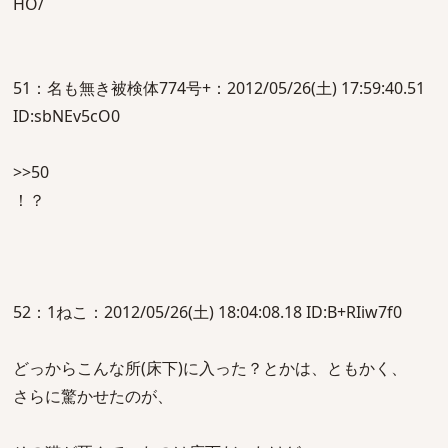
HO/
51：名も無き被検体774号+：2012/05/26(土) 17:59:40.51
ID:sbNEv5cO0
>>50
！？
52：1ねこ：2012/05/26(土) 18:04:08.18 ID:B+RIiw7f0
どっからこんな所(床下)に入った？とかは、ともかく、
さらに驚かせたのが、