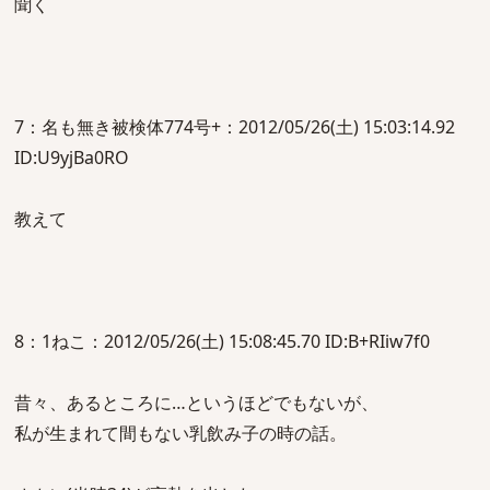
聞く
7：名も無き被検体774号+：2012/05/26(土) 15:03:14.92
ID:U9yjBa0RO
教えて
8：1ねこ：2012/05/26(土) 15:08:45.70 ID:B+RIiw7f0
昔々、あるところに…というほどでもないが、
私が生まれて間もない乳飲み子の時の話。