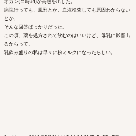
オカン(当時34)が高熱を出した。
病院行っても、風邪とか、血液検査しても原因わからない
とか、
そんな回答ばっかりだった。
この頃、薬を処方されて飲むのはいいけど、母乳に影響出
るからって、
乳飲み盛りの私は早々に粉ミルクになったらしい。