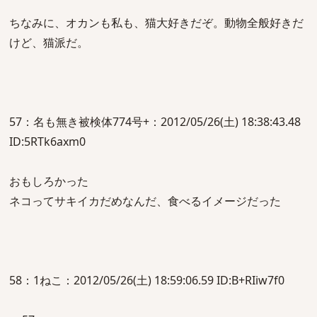
ちなみに、オカンも私も、猫大好きだぞ。動物全般好きだ
けど、猫派だ。
57：名も無き被検体774号+：2012/05/26(土) 18:38:43.48
ID:5RTk6axm0
おもしろかった
ネコってサキイカだめなんだ、食べるイメージだった
58：1ねこ：2012/05/26(土) 18:59:06.59 ID:B+RIiw7f0