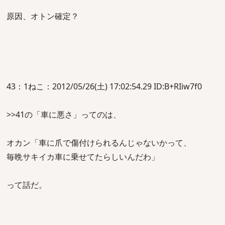
原因、オトン確定？
43：1ねこ：2012/05/26(土) 17:02:54.29 ID:B+RIiw7f0
>>41の「車に悪さ」ってのは、
オカン「車に爪で傷付けられるんじゃないかって、
毎晩サキイカ車に乗せてたらしいんだわ」
って話だ。