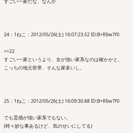
すごい一家だな、なんか
24：1ねこ：2012/05/26(土) 16:07:23.52 ID:B+RIiw7f0
>>22
すごい一家というより、女が強い家系なのは確かかと。
こっちの地元世帯、そんな家多いし。
25：1ねこ：2012/05/26(土) 16:09:30.88 ID:B+RIiw7f0
でも霊感が強い家系でもない。
(時々妙な事あるけど、気のせいにしてる)