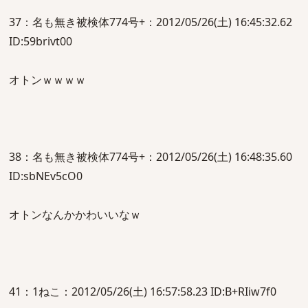
37：名も無き被検体774号+：2012/05/26(土) 16:45:32.62
ID:59brivt00
オトンｗｗｗｗ
38：名も無き被検体774号+：2012/05/26(土) 16:48:35.60
ID:sbNEv5cO0
オトンなんかかわいいなｗ
41：1ねこ：2012/05/26(土) 16:57:58.23 ID:B+RIiw7f0