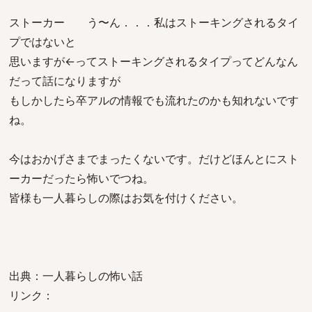
ストーカー う〜ん．．．私はストーキングされるタイ
プではないと
思いますが←ってストーキングされるタイプってどんなん
だって話になりますが
もしかしたら卒アルの情報でも流れたのかも知れないです
ね。
今はおかげさまでまったくないです。だけどほんとにスト
ーカーだったら怖いでつね。
皆様も一人暮らしの際はお気を付けください。
出典：一人暮らしの怖い話
リンク：