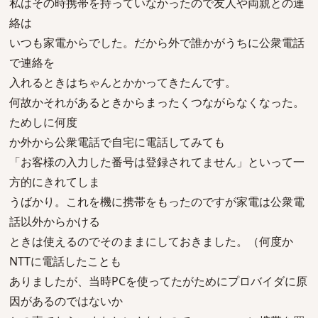
私はその時携帯を持っていなかったので友人や両親との連
絡は
いつも家電からでした。だから外で誰かがうちに公衆電話
で連絡を
入れるときはちゃんとかかってきたんです。
何故かそれがあるときからまったくつながらなくなった。
ためしに何度
か外から公衆電話で自宅に電話してみても
「お客様の入力した番号は登録されてません」といって一
方的にきれてしま
うばかり。これを機に携帯をもったのですが家電は公衆電
話以外からかける
ときは使えるのでそのままにしておきました。（何度か
NTTに電話したことも
ありましたが、当時PCを使ってたがためにプロバイダに原
因があるのではないか