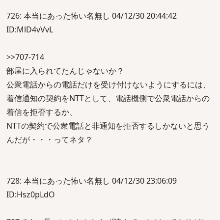
726: 本当にあった怖い名無し 04/12/30 20:44:42
ID:MlD4vVvL
>>707-714
部屋に入られてたんじゃないか？
公衆電話からの電話だけを受け付けないようにするには、
着信通知の契約をNTTとして、電話機側で公衆電話からの
着信を拒否するか、
NTTの契約で公衆電話と非通知を拒否するしかないと思う
んだが・・・ってネタ？
728: 本当にあった怖い名無し 04/12/30 23:06:09
ID:Hsz0pLdO