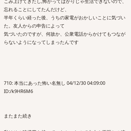
こみ上げてきたし,怖がってばかりじゃ生活できないので、
忘れることにしてたんだけど、
半年くらい経った後、うちの家電がおかしいことに気づい
た。友人からの申告によって
気づいたのですが、何故か、公衆電話からかけてもつなが
らないようになってしまったんです
710: 本当にあった怖い名無し 04/12/30 04:09:00
ID:/k9HR6M6
またまた続き