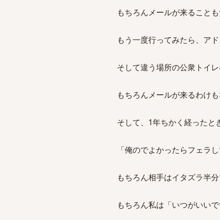
もちろんメールが来ることも
もう一度行ってみたら、アド
そして違う場所の公衆トイレ
もちろんメールが来るわけも
そして、1年ちかく経ったと
「俺のでよかったらフェラし
もちろん相手はイタズラ半分
もちろん私は「いつがいいで