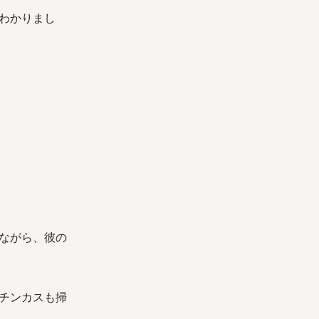
わかりまし
ながら、彼の
チンカスも掃