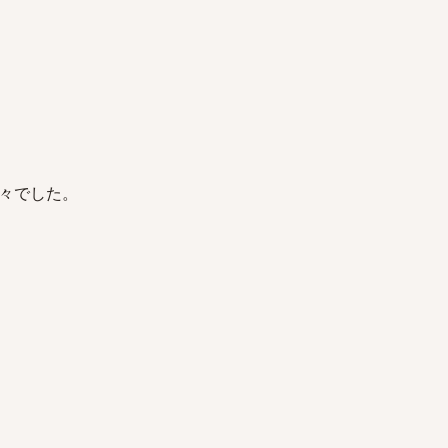
々でした。