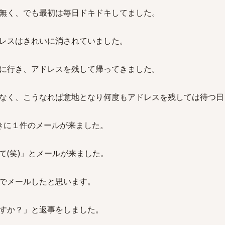
無く、でも最初は毎日ドキドキしてました。
レスはきれいに消されていました。
に行き、アドレスを残して帰ってきました。
なく、こうなれば意地となり何度もアドレスを残しては待つ日
きに１件のメールが来ました。
て(笑)」とメールが来ました。
でメールしたと思います。
すか？」と返事をしました。