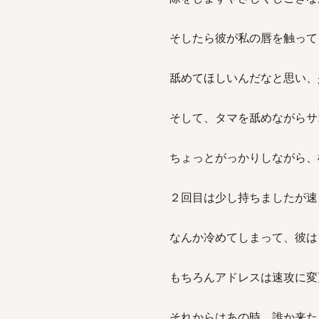
そしたら彼が私の唇を触って
舐めてほしいんだなと思い、
そして、タマを舐めながらサ
ちょっとがっかりしながら、
２回目は少し持ちましたが速
なんか冷めてしまって、彼は
もちろんアドレスは速攻に変
それからはあの時、誰か来た