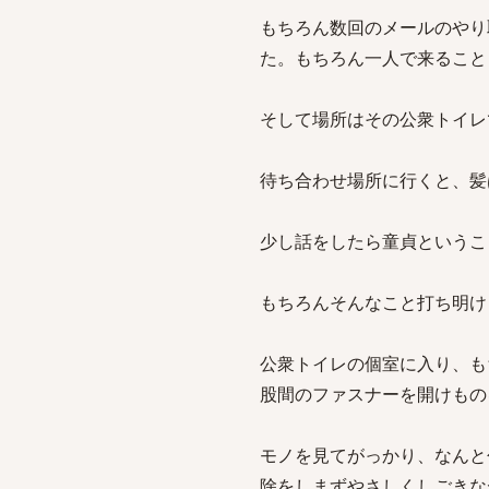
もちろん数回のメールのやり
た。もちろん一人で来ること
そして場所はその公衆トイレ
待ち合わせ場所に行くと、髪
少し話をしたら童貞というこ
もちろんそんなこと打ち明け
公衆トイレの個室に入り、も
股間のファスナーを開けもの
モノを見てがっかり、なんと
除をしまずやさしくしごきな