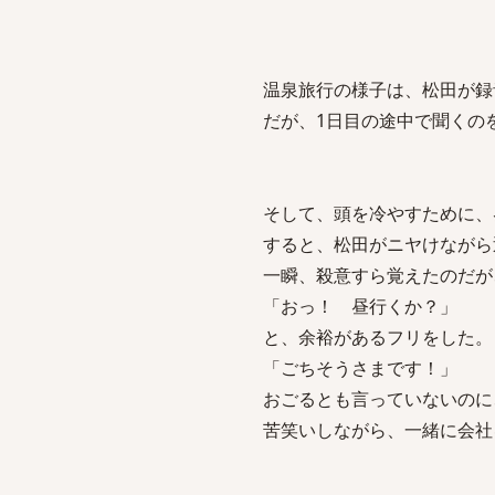
温泉旅行の様子は、松田が録
だが、1日目の途中で聞くの
そして、頭を冷やすために、
すると、松田がニヤけながら
一瞬、殺意すら覚えたのだが
「おっ！ 昼行くか？」
と、余裕があるフリをした。
「ごちそうさまです！」
おごるとも言っていないのに
苦笑いしながら、一緒に会社