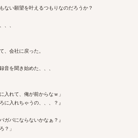
もない願望を叶えるつもりなのだろうか？
、、、
て、会社に戻った。
録音を聞き始めた、、、
に入れて、俺が前からなｗ」
ろに入れちゃうの、、、？』
バガバにならないかなぁ？』
ろ？」