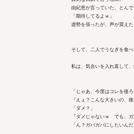
由紀恵が言っていた、とんで
「期待してるよｗ」
虚勢を張ったが、声が震えた
そして、二人でうなぎを食べ
私は、気合いを入れ直して、
「じゃあ、今度はコレを後ろ
『えぇ？こんな大きいの、後
「ダメ？」
『ダメじゃないｗ でも、ガ
「ん？ガバガバにしたいんだ