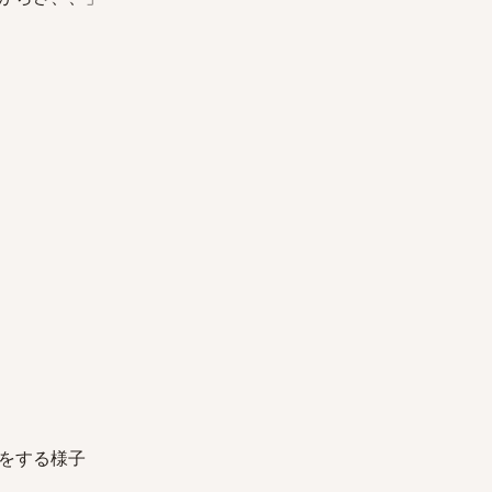
をする様子