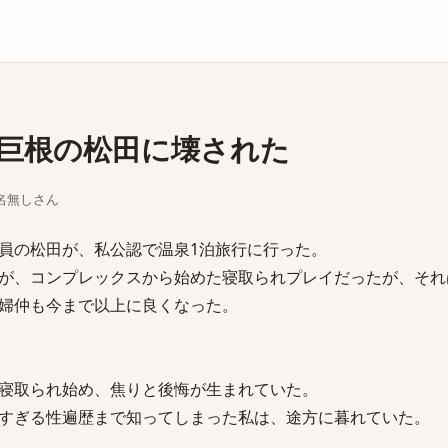
庫
巨根の松田に壊された
ちな名無しさん
員の松田が、私公認で温泉1泊旅行に行った。
が、コンプレックスから始めた寝取られプレイだったが、それ
婦仲も今まで以上に良くなった。
寝取られ始め、焦りと後悔が生まれていた。
すぎる性遍歴まで知ってしまった私は、途方に暮れていた。