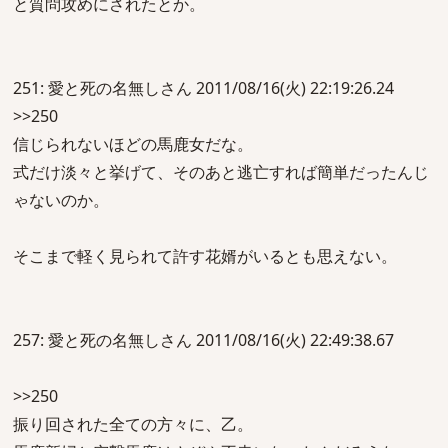
と質問攻めにされたとか。
251: 愛と死の名無しさん 2011/08/16(火) 22:19:26.24
>>250
信じられないほどの馬鹿女だな。
式だけ淡々と挙げて、そのあと逃亡すれば簡単だったんじ
ゃないのか。
そこまで軽く見られて許す花婿がいるとも思えない。
257: 愛と死の名無しさん 2011/08/16(火) 22:49:38.67
>>250
振り回された全ての方々に、乙。