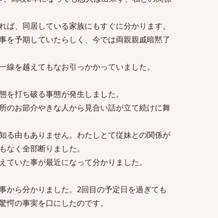
れば、同居している家族にもすぐに分かります。
事を予期していたらしく、今では両親親戚暗黙了
一線を越えてもなお引っかかっていました。
態を打ち破る事態が発生しました。
所のお節介やきな人から見合い話が立て続けに舞
知る由もありません。わたしとて従妹との関係が
もなく全部断りました。
えていた事が最近になって分かりました。
事から分かりました。2回目の予定日を過ぎても
驚愕の事実を口にしたのです。