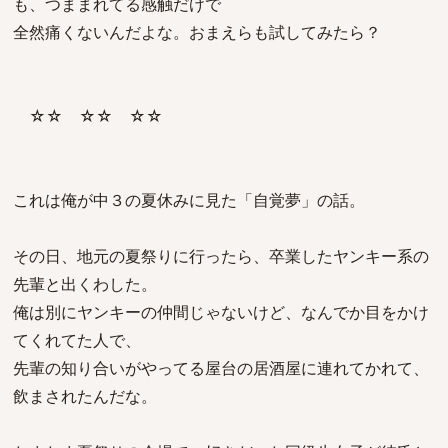
も、つままれてる感触だけで
全然痛くないんだよな。おまえらも試してみたら？
☆☆ ☆☆ ☆☆
これは俺が中３の夏休みに見た「自覚夢」の話。
その日、地元の夏祭りに行ったら、卒業したヤンキー系の
先輩と出くわした。
俺は別にヤンキーの仲間じゃないけど、なんでか目をかけ
てくれてた人で、
先輩の知り合いがやってる屋台の居酒屋に連れてかれて、
飲まされたんだな。