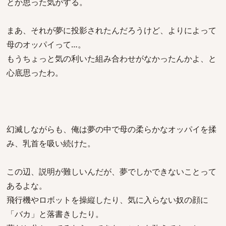
とか思った気がする。
まあ、それが夢に投影されたんだろうけど、よりによって
母のオッパイって…。
もうちょっと気の利いた組み合わせがなかったんかよ、と
心底思ったわ。
幻滅しながらも、俺は夢の中で母の柔らかなオッパイを揉
み、乳首を吸い続けた。
この辺、説明が難しいんだが、夢でしかできないことって
あるよな。
飛行機やロボットを操縦したり、気に入らない奴の顔に
「バカ」と落書きしたり。