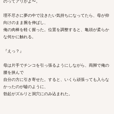
のってアリかよ〜。
理不尽さに夢の中で泣きたい気持ちになってたら、母が仰
向けのまま腕を伸ばし、
俺の肉棒を軽く握った。位置を調整すると、亀頭が柔らか
な何かに触れる。
『えっ？』
母は片手でチンコを引っ張るようにしながら、両脚で俺の
腰を挟んで
自分の方に引き寄せた。すると、いくら頑張っても入らな
かったのが嘘のように、
勃起がズルリと洞穴にのみ込まれた。