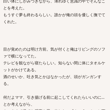
白い体にしがみつきながら、薄れゆく意識の中でそんなこ
とを考えた。
もうすぐ夢も終わるらしい。誰かが俺の頭を優しく撫でて
くれた。
目が覚めたのは明け方前。気が付くと俺はリビングのソフ
ァで横になってた。
テレビを観ながら寝たらしい。知らない間に体にタオルケ
ットがかけてある。
酒のせいか、吐き気とかはなかったが、頭がガンガンす
る。
何だよママ、引き揚げる前に起こしてくれたらいいのに…
とか考えながら、