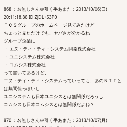
868 ：名無しさん＠引く手あまた：2013/10/06(日)
20:11:18.88 ID:ZJDL+S3P0
ＴＣＳグループのホームページ見てみたけど
ちょっと見ただけでも、ヤバさが分かるね
グループ企業に
・ エヌ・ティ・ティ・システム開発株式会社
・ ユニシステム株式会社
・ コムシス株式会社
って書いてあるけど、
エヌ・ティ・ティ・システムっていっても、あのＮＴＴと
は無関係っぽいし
ユニシステムも日本ユニシスとは無関係だろうし
コムシスも日本コムシスとは無関係だよね？
870 ：名無しさん＠引く手あまた：2013/10/07(月)