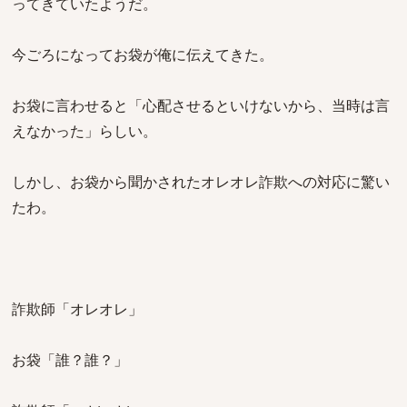
ってきていたようだ。
今ごろになってお袋が俺に伝えてきた。
お袋に言わせると「心配させるといけないから、当時は言
えなかった」らしい。
しかし、お袋から聞かされたオレオレ詐欺への対応に驚い
たわ。
詐欺師「オレオレ」
お袋「誰？誰？」