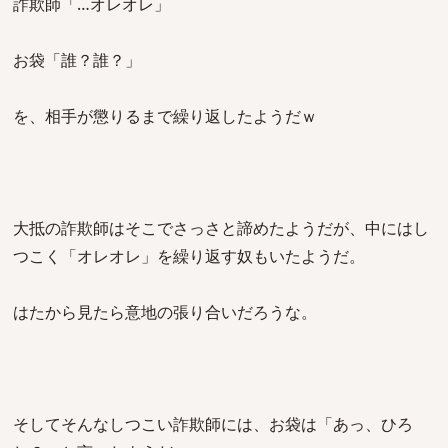
詐欺師「…オレオレ」
お袋「誰？誰？」
を、相手が懲りるまで繰り返したようだｗ
大抵の詐欺師はそこでさっさと諦めたようだが、中にはし
つこく「オレオレ」を繰り返す奴もいたようだ。
はたから見たら意地の張り合いだろうな。
そしてそんなしつこい詐欺師には、お袋は「あっ、ひろ