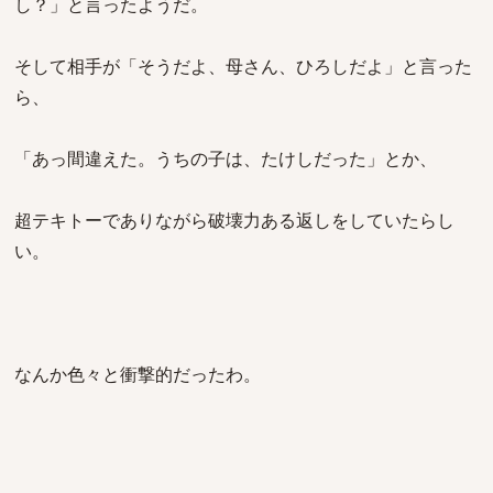
し？」と言ったようだ。
そして相手が「そうだよ、母さん、ひろしだよ」と言った
ら、
「あっ間違えた。うちの子は、たけしだった」とか、
超テキトーでありながら破壊力ある返しをしていたらし
い。
なんか色々と衝撃的だったわ。