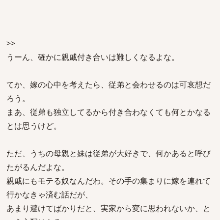
>>
うーん、確かに親戚付き合いは難しくなるよな。
てか、嫁の心中を考えたら、従弟と会わせるのは可哀想だ
ろう。
まあ、従弟も独立してるから付き合わなくても何とかなる
とは思うけど。
ただ、うちの母親と妹は従弟が大好きで、何かあると呼び
たがるんだよな。
親戚にもモテる奴なんだわ。その手の集まりに嫁を連れて
行かなきゃ済む話だが、
あまり避けてばかりだと、実家から変に思われないか、と