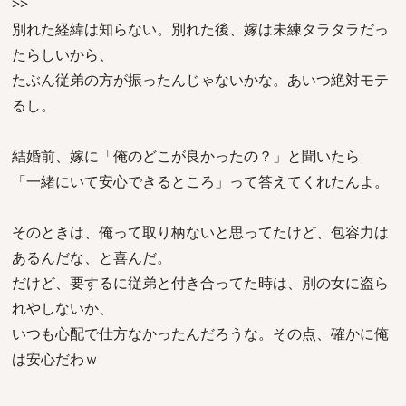
>>
別れた経緯は知らない。別れた後、嫁は未練タラタラだっ
たらしいから、
たぶん従弟の方が振ったんじゃないかな。あいつ絶対モテ
るし。
結婚前、嫁に「俺のどこが良かったの？」と聞いたら
「一緒にいて安心できるところ」って答えてくれたんよ。
そのときは、俺って取り柄ないと思ってたけど、包容力は
あるんだな、と喜んだ。
だけど、要するに従弟と付き合ってた時は、別の女に盗ら
れやしないか、
いつも心配で仕方なかったんだろうな。その点、確かに俺
は安心だわｗ