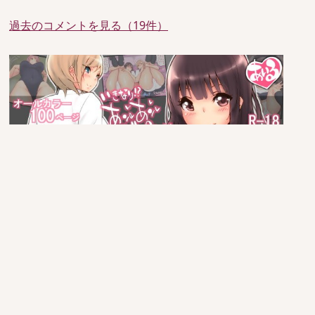
過去のコメントを見る（19件）
since 2005/6/29