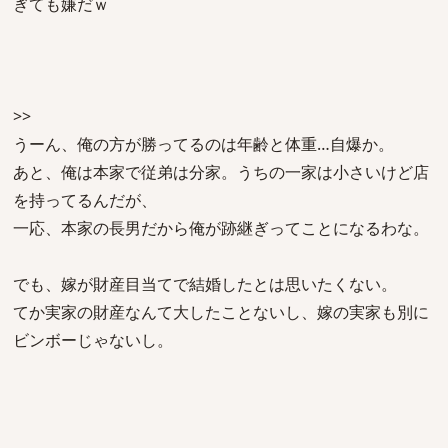
ぎても嫌だｗ
>>
うーん、俺の方が勝ってるのは年齢と体重…自爆か。
あと、俺は本家で従弟は分家。うちの一家は小さいけど店
を持ってるんだが、
一応、本家の長男だから俺が跡継ぎってことになるわな。
でも、嫁が財産目当てで結婚したとは思いたくない。
てか実家の財産なんて大したことないし、嫁の実家も別に
ビンボーじゃないし。