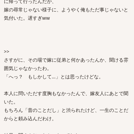
に帰って行ったんだが、
嫁の尋常じゃない様子に、ようやく俺もただ事じゃないと
気付いた。遅すぎww
>>
さすがに、その場で嫁に従弟と何かあったんか、聞ける雰
囲気じゃなかったわ。
「へっ？ もしかして…」とは思ったけどな。
本人に問いただす度胸もなかったんで、嫁友人にあとで聞
いた。
もちろん「昔のことだし」と渋られたけど、一生のことだ
からと頼み込んだわけ。