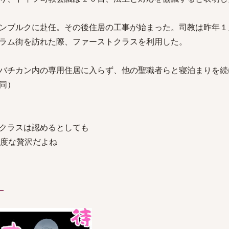
ンブルクに赴任。その後住居の工事が始まった。司教は昨年１
ラム街を訪れた際、ファーストクラスを利用した。
バチカン内の専用住居に入らず、他の聖職者らと寝泊まりを続
同）
クラスは認めるとしても
過度な贅沢だよね
）