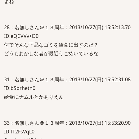
よね
28：名無しさん＠１３周年：2013/10/27(日) 15:52:13.70
ID:eQCVVv+D0
何でそんな下品なゴミを給食に出すのだ？
どうもおかしな者が最近うごめいているな
31：名無しさん＠１３周年：2013/10/27(日) 15:52:31.08
ID:bSbrhetn0
給食にナムルとかありえん
33：名無しさん＠１３周年：2013/10/27(日) 15:53:20.90
ID:fT2FsVqL0