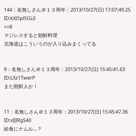
144：名無しさん＠１３周年：2013/10/27(日) 17:07:49.25
ID:kXOplSGL0
>>8
マジレスすると朝鮮料理
北海道はこういうのが入り込みまくってる
9：名無しさん＠１３周年：2013/10/27(日) 15:45:41.63
ID:LXz1TwerP
また朝鮮人か！
11：名無しさん＠１３周年：2013/10/27(日) 15:45:47.36
ID:vIJIRgS40
給食にナムル…？