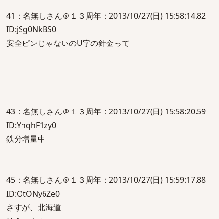
41：名無しさん＠１３周年：2013/10/27(日) 15:58:14.82
ID:jSg0NkBS0
安全ピンじゃないのU字の針金って
43：名無しさん＠１３周年：2013/10/27(日) 15:58:20.59
ID:YhqhF1zy0
鉄分増量中
45：名無しさん＠１３周年：2013/10/27(日) 15:59:17.88
ID:OtONy6Ze0
さすが、北海道