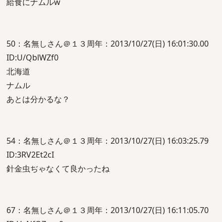
給食にナムルw
50：名無しさん＠１３周年：2013/10/27(日) 16:01:30.00
ID:U/QblWZf0
北海道
ナムル
あとは分かるな？
54：名無しさん＠１３周年：2013/10/27(日) 16:03:25.79
ID:3RV2Et2cI
針金虫ぢゃなくて良かったね
67：名無しさん＠１３周年：2013/10/27(日) 16:11:05.70