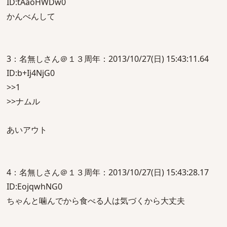
ID:tAaoHWDw0
かんべんして
3：名無しさん＠１３周年：2013/10/27(日) 15:43:11.64
ID:b+Ij4NjG0
>>1
>>ナムル
あいアウト
4：名無しさん＠１３周年：2013/10/27(日) 15:43:28.17
ID:EojqwhNG0
ちゃんと噛んでから食べる人は気づくから大丈夫