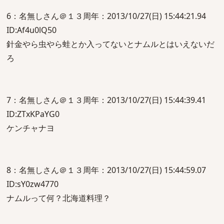
6：名無しさん＠１３周年：2013/10/27(日) 15:44:21.94
ID:Af4u0lQ50
針金やら虫やら蛙とか入ってないとナムルとはいえないだ
ろ
7：名無しさん＠１３周年：2013/10/27(日) 15:44:39.41
ID:ZTxKPaYG0
ケンチャナヨ
8：名無しさん＠１３周年：2013/10/27(日) 15:44:59.07
ID:sY0zw4770
ナムルって何？北海道料理？