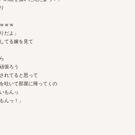
リ
ｗｗｗ
りだよ」
してる嫁を見て
ら
頑張ろう
されてると思って
を吐いて部屋に帰ってくの
いもんっ
もんっ！」