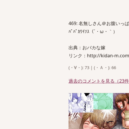
469: 名無しさん＠お腹いっぱい。 2
ﾊﾟﾊﾟｶﾜｲｿｽ（´・ω・｀）
出典：おバカな嫁
リンク：http://kidan-m.com/a
(・∀・): 73 | (・Ａ・): 66
過去のコメントを見る（23