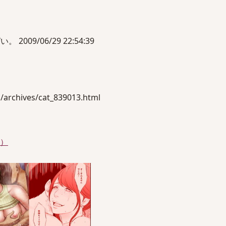
009/06/29 22:54:39
rchives/cat_839013.html
件）