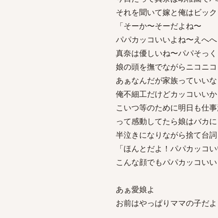
それを聞いて嫁と俺はビック
「そーか〜そーだよね〜
パパカッコいいよね〜えへへ
真奈は優しいね〜パパそっく
娘の頭を撫でながらニコニコ
あぁなんだが家族っていいな
俺不細工だけどカッコいいか
こいつ等のために明日も仕事
って感動してたら娘はバカに
半泣きになりながら捨て台詞
「ほんとだよ！パパカッコい
こんな顔でもパパカッコいい
あぁ愛娘よ
お前はやっぱりママの子だよ