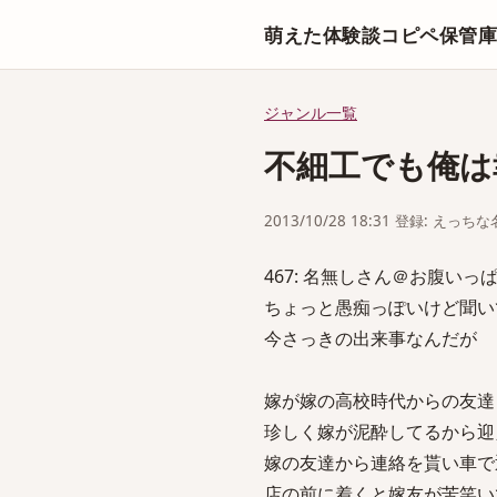
萌えた体験談コピペ保管
ジャンル一覧
不細工でも俺は
2013/10/28 18:31 登録: えっ
467: 名無しさん＠お腹いっぱい。 2
ちょっと愚痴っぽいけど聞い
今さっきの出来事なんだが
嫁が嫁の高校時代からの友達
珍しく嫁が泥酔してるから迎
嫁の友達から連絡を貰い車で
店の前に着くと嫁友が苦笑い